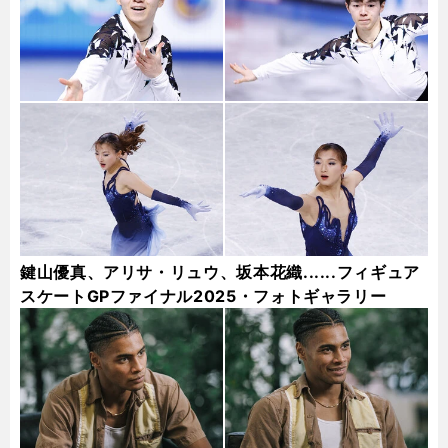
鍵山優真、アリサ・リュウ、坂本花織......フィギュア
スケートGPファイナル2025・フォトギャラリー