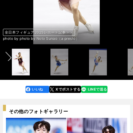
全日本フィギュア2025レポート記事＞＞
全日本フィギュア2025レポート記事＞＞
全日本フィギュア2025レポート記事＞＞
全日本フィギュア2025レポート記事＞＞
全日本フィギュア2025レポート記事＞＞
全日本フィギュア2025レポート記事＞＞
全日本フィギュア2025レポート記事＞＞
全日本フィギュア2025レポート記事＞＞
全日本フィギュア2025レポート記事＞＞
全日本フィギュア2025レポート記事＞＞
全日本フィギュア2025レポート記事＞＞
全日本フィギュア2025レポート記事＞＞
全日本フィギュア2025レポート記事＞＞
全日本フィギュア2025レポート記事＞＞
全日本フィギュア2025レポート記事＞＞
全日本フィギュア2025レポート記事＞＞
全日本フィギュア2025レポート記事＞＞
全日本フィギュア2025レポート記事＞＞
全日本フィギュア2025レポート記事＞＞
全日本フィギュア2025レポート記事＞＞
全日本フィギュア2025レポート記事＞＞
全日本フィギュア2025レポート記事＞＞
全日本フィギュア2025レポート記事＞＞
全日本フィギュア2025レポート記事＞＞
前へ
photo by photo by Noto Sunao（a presto）
photo by photo by Noto Sunao（a presto）
photo by photo by Noto Sunao（a presto）
photo by photo by Noto Sunao（a presto）
photo by photo by Noto Sunao（a presto）
photo by photo by Noto Sunao（a presto）
photo by photo by Noto Sunao（a presto）
photo by photo by Noto Sunao（a presto）
photo by photo by Noto Sunao（a presto）
photo by photo by Noto Sunao（a presto）
photo by photo by Noto Sunao（a presto）
photo by photo by Noto Sunao（a presto）
photo by photo by Noto Sunao（a presto）
photo by photo by Noto Sunao（a presto）
photo by photo by Noto Sunao（a presto）
photo by photo by Noto Sunao（a presto）
photo by photo by Noto Sunao（a presto）
photo by photo by Noto Sunao（a presto）
photo by photo by Noto Sunao（a presto）
photo by photo by Noto Sunao（a presto）
photo by photo by Noto Sunao（a presto）
photo by photo by Noto Sunao（a presto）
photo by photo by Noto Sunao（a presto）
photo by photo by Noto Sunao（a presto）
いいね
Xでポストする
LINEで送る
line
faceboo
x
k
その他のフォトギャラリー