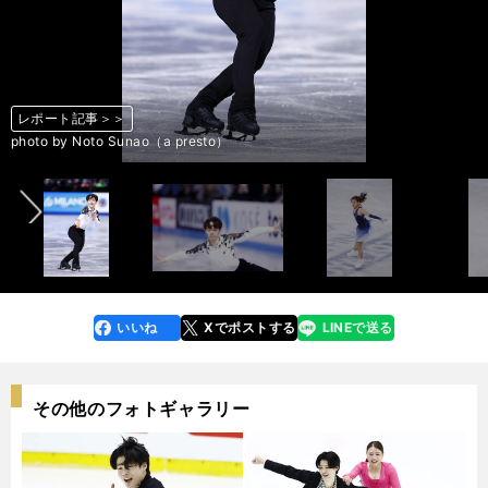
レポート記事＞＞
レポート記事＞＞
レポート記事＞＞
レポート記事＞＞
レポート記事＞＞
レポート記事＞＞
レポート記事＞＞
レポート記事＞＞
レポート記事＞＞
レポート記事＞＞
レポート記事＞＞
レポート記事＞＞
レポート記事＞＞
レポート記事＞＞
レポート記事＞＞
レポート記事＞＞
レポート記事＞＞
前へ
photo by Noto Sunao（a presto）
photo by Noto Sunao（a presto）
photo by Noto Sunao（a presto）
photo by Noto Sunao（a presto）
photo by Noto Sunao（a presto）
photo by Noto Sunao（a presto）
photo by Noto Sunao（a presto）
photo by Noto Sunao（a presto）
photo by Noto Sunao（a presto）
photo by Noto Sunao（a presto）
photo by Noto Sunao（a presto）
photo by Noto Sunao（a presto）
photo by Noto Sunao（a presto）
photo by Noto Sunao（a presto）
photo by Noto Sunao（a presto）
photo by Noto Sunao（a presto）
photo by Noto Sunao（a presto）
いいね
Xでポストする
LINEで送る
line
faceboo
x
k
その他のフォトギャラリー