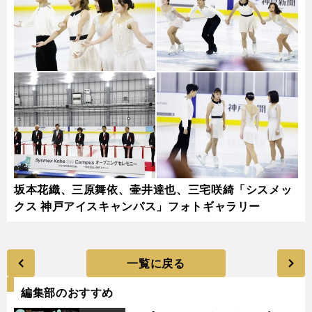
坂本花織、三原舞依、壷井達也、三宅咲綺「シスメッ
クス 神戸アイスキャンパス」フォトギャラリー
一覧に戻る
編集部のおすすめ