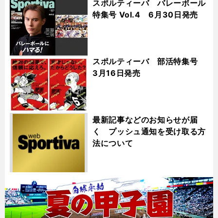
スポルティーバ バレーボール
特集号 Vol.4 6月30日発売
スポルティーバ 部活特集号
3月16日発売
最新記事などのお知らせが届
く プッシュ通知を受け取る方
法について