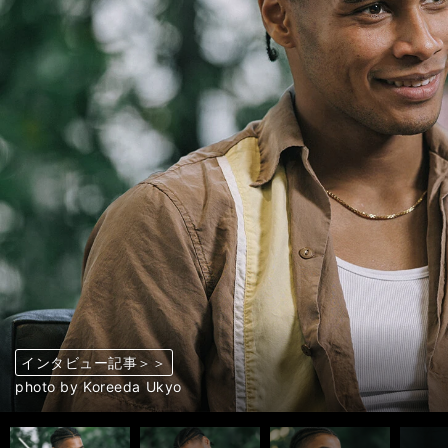
インタビュー記事＞＞
インタビュー記事＞＞
インタビュー記事＞＞
インタビュー記事＞＞
インタビュー記事＞＞
インタビュー記事＞＞
インタビュー記事＞＞
インタビュー記事＞＞
インタビュー記事＞＞
インタビュー記事＞＞
インタビュー記事＞＞
インタビュー記事＞＞
インタビュー記事＞＞
インタビュー記事＞＞
インタビュー記事＞＞
インタビュー記事＞＞
インタビュー記事＞＞
前へ
photo by Koreeda Ukyo
photo by Koreeda Ukyo
photo by Koreeda Ukyo
photo by Koreeda Ukyo
photo by Koreeda Ukyo
photo by Koreeda Ukyo
photo by Koreeda Ukyo
photo by Koreeda Ukyo
photo by Koreeda Ukyo
photo by Koreeda Ukyo
photo by Koreeda Ukyo
photo by Koreeda Ukyo
photo by Koreeda Ukyo
photo by Koreeda Ukyo
photo by Koreeda Ukyo
photo by Koreeda Ukyo
photo by Koreeda Ukyo