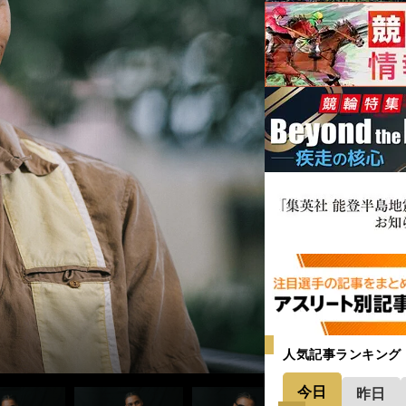
人気記事ランキング
今日
昨日