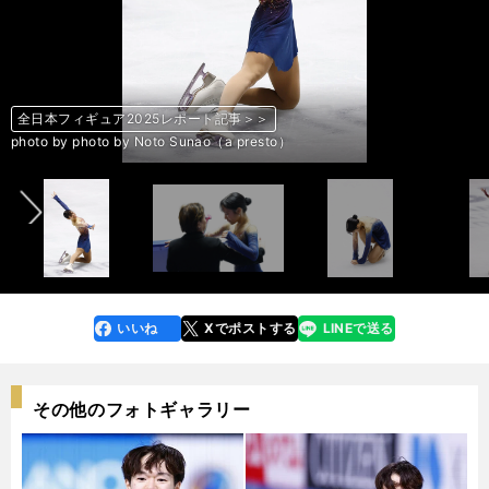
全日本フィギュア2025レポート記事＞＞
全日本フィギュア2025レポート記事＞＞
全日本フィギュア2025レポート記事＞＞
全日本フィギュア2025レポート記事＞＞
全日本フィギュア2025レポート記事＞＞
全日本フィギュア2025レポート記事＞＞
全日本フィギュア2025レポート記事＞＞
全日本フィギュア2025レポート記事＞＞
全日本フィギュア2025レポート記事＞＞
全日本フィギュア2025レポート記事＞＞
全日本フィギュア2025レポート記事＞＞
全日本フィギュア2025レポート記事＞＞
全日本フィギュア2025レポート記事＞＞
全日本フィギュア2025レポート記事＞＞
全日本フィギュア2025レポート記事＞＞
全日本フィギュア2025レポート記事＞＞
全日本フィギュア2025レポート記事＞＞
全日本フィギュア2025レポート記事＞＞
全日本フィギュア2025レポート記事＞＞
全日本フィギュア2025レポート記事＞＞
全日本フィギュア2025レポート記事＞＞
全日本フィギュア2025レポート記事＞＞
全日本フィギュア2025レポート記事＞＞
全日本フィギュア2025レポート記事＞＞
前へ
photo by photo by Noto Sunao（a presto）
photo by photo by Noto Sunao（a presto）
photo by photo by Noto Sunao（a presto）
photo by photo by Noto Sunao（a presto）
photo by photo by Noto Sunao（a presto）
photo by photo by Noto Sunao（a presto）
photo by photo by Noto Sunao（a presto）
photo by photo by Noto Sunao（a presto）
photo by photo by Noto Sunao（a presto）
photo by photo by Noto Sunao（a presto）
photo by photo by Noto Sunao（a presto）
photo by photo by Noto Sunao（a presto）
photo by photo by Noto Sunao（a presto）
photo by photo by Noto Sunao（a presto）
photo by photo by Noto Sunao（a presto）
photo by photo by Noto Sunao（a presto）
photo by photo by Noto Sunao（a presto）
photo by photo by Noto Sunao（a presto）
photo by photo by Noto Sunao（a presto）
photo by photo by Noto Sunao（a presto）
photo by photo by Noto Sunao（a presto）
photo by photo by Noto Sunao（a presto）
photo by photo by Noto Sunao（a presto）
photo by photo by Noto Sunao（a presto）
いいね
Xでポストする
LINEで送る
line
faceboo
x
k
その他のフォトギャラリー