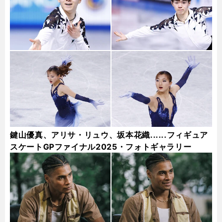
鍵山優真、アリサ・リュウ、坂本花織......フィギュア
スケートGPファイナル2025・フォトギャラリー