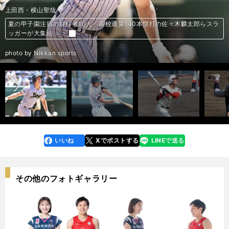
仙台育英・湯田統真
仙台育英・髙橋煌稀
日大山形・菅井颯
専大松戸・平野大地
星稜・武内涼太
浜松開誠館・近藤愛斗
履正社・福田幸之介
徳島商・森煌誠
東海大熊本星翔・玉木稜真
神村学園・黒木陽琉
花巻東・佐々木麟太郎
広陵・真鍋慧
九州国際大付・佐倉侠史朗
沖縄尚学・仲田侑仁
八戸学院光星・中澤恒貴
仙台育英・山田脩也
聖光学院・高中一樹
上田西・横山聖哉
東海大熊本星翔・百崎蒼生
智辯学園・松本大輝
夏の甲子園で絶対に見逃せない好投手10人 プロ注目の逸材で主役の座を
夏の甲子園で絶対に見逃せない好投手10人 プロ注目の逸材で主役の座を
夏の甲子園で絶対に見逃せない好投手10人 プロ注目の逸材で主役の座を
夏の甲子園で絶対に見逃せない好投手10人 プロ注目の逸材で主役の座を
夏の甲子園で絶対に見逃せない好投手10人 プロ注目の逸材で主役の座を
夏の甲子園で絶対に見逃せない好投手10人 プロ注目の逸材で主役の座を
夏の甲子園で絶対に見逃せない好投手10人 プロ注目の逸材で主役の座を
夏の甲子園で絶対に見逃せない好投手10人 プロ注目の逸材で主役の座を
夏の甲子園で絶対に見逃せない好投手10人 プロ注目の逸材で主役の座を
夏の甲子園で絶対に見逃せない好投手10人 プロ注目の逸材で主役の座を
夏の甲子園注目の好打者10人 高校通算140本塁打の佐々木麟太郎らスラ
夏の甲子園注目の好打者10人 高校通算140本塁打の佐々木麟太郎らスラ
夏の甲子園注目の好打者10人 高校通算140本塁打の佐々木麟太郎らスラ
夏の甲子園注目の好打者10人 高校通算140本塁打の佐々木麟太郎らスラ
夏の甲子園注目の好打者10人 高校通算140本塁打の佐々木麟太郎らスラ
夏の甲子園注目の好打者10人 高校通算140本塁打の佐々木麟太郎らスラ
夏の甲子園注目の好打者10人 高校通算140本塁打の佐々木麟太郎らスラ
夏の甲子園注目の好打者10人 高校通算140本塁打の佐々木麟太郎らスラ
夏の甲子園注目の好打者10人 高校通算140本塁打の佐々木麟太郎らスラ
夏の甲子園注目の好打者10人 高校通算140本塁打の佐々木麟太郎らスラ
手にするのは？ ＞＞
手にするのは？ ＞＞
手にするのは？ ＞＞
手にするのは？ ＞＞
手にするのは？ ＞＞
手にするのは？ ＞＞
手にするのは？ ＞＞
手にするのは？ ＞＞
手にするのは？ ＞＞
手にするのは？ ＞＞
ッガーが大集結 ＞＞
ッガーが大集結 ＞＞
ッガーが大集結 ＞＞
ッガーが大集結 ＞＞
ッガーが大集結 ＞＞
ッガーが大集結 ＞＞
ッガーが大集結 ＞＞
ッガーが大集結 ＞＞
ッガーが大集結 ＞＞
ッガーが大集結 ＞＞
前へ
photo by Ohtomo Yoshiyuki
photo by Ohtomo Yoshiyuki
photo by Nikkan sports
photo by Ohtomo Yoshiyuki
photo by Ohtomo Yoshiyuki
photo by Nikkan sports
photo by Sasaki Toru
photo by Ohtomo Yoshiyuki
photo by Nikkan sports
photo by Nikkan sports
photo by Ohtomo Yoshiyuki
photo by Ohtomo Yoshiyuki
photo by Ohtomo Yoshiyuki
photo by Ohtomo Yoshiyuki
photo by Ohtomo Yoshiyuki
photo by Ohtomo Yoshiyuki
photo by Ohtomo Yoshiyuki
photo by Nikkan sports
photo by Nikkan sports
photo by Ohtomo Yoshiyuki
いいね
Xでポストする
LINEで送る
line
faceboo
x
k
その他のフォトギャラリー