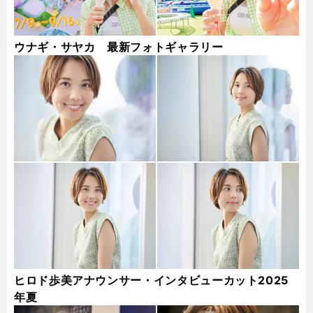
ウナギ・サヤカ 最新フォトギャラリー
ヒロド歩美アナウンサー・インタビューカット2025
年夏