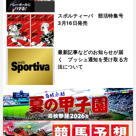
スポルティーバ 部活特集号
3月16日発売
最新記事などのお知らせが届
く プッシュ通知を受け取る方
法について