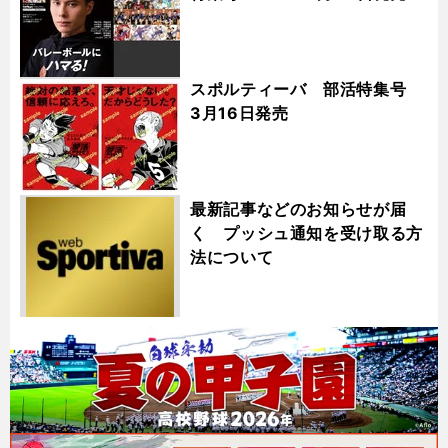
スポルティーバ 部活特集号
3月16日発売
最新記事などのお知らせが届
く プッシュ通知を受け取る方
法について