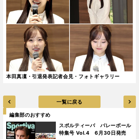
本田真凜・引退発表記者会見・フォトギャラリー
一覧に戻る
編集部のおすすめ
スポルティーバ バレーボール
特集号 Vol.4 6月30日発売