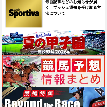
最新記事などのお知らせが届
く プッシュ通知を受け取る方
法について