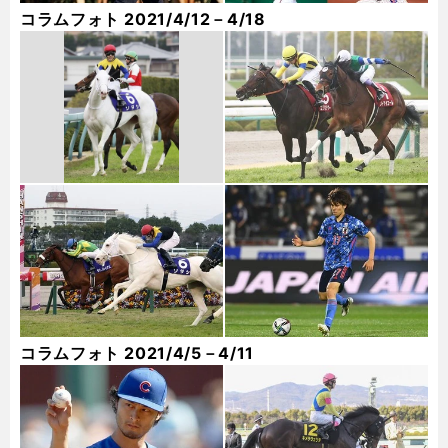
コラムフォト 2021/4/12－4/18
コラムフォト 2021/4/5－4/11