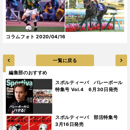
コラムフォト 2020/04/16
一覧に戻る
編集部のおすすめ
スポルティーバ バレーボール
特集号 Vol.4 6月30日発売
スポルティーバ 部活特集号
3月16日発売