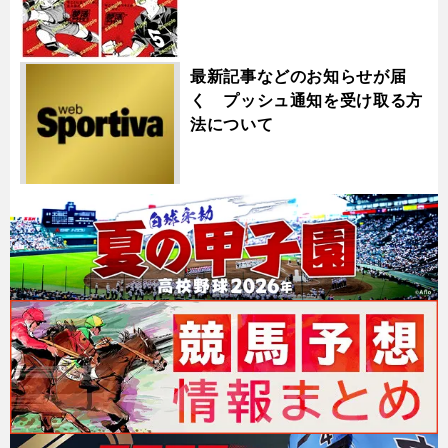
最新記事などのお知らせが届
く プッシュ通知を受け取る方
法について