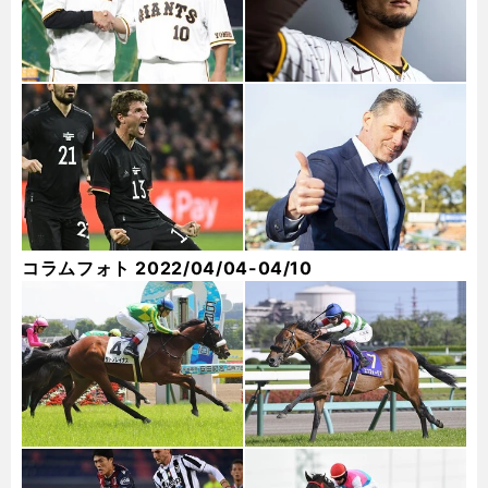
コラムフォト 2022/04/04-04/10