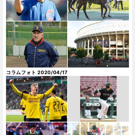
コラムフォト 2020/04/17