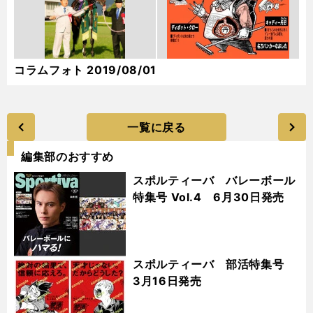
コラムフォト 2019/08/01
一覧に戻る
編集部のおすすめ
スポルティーバ バレーボール
特集号 Vol.4 6月30日発売
スポルティーバ 部活特集号
3月16日発売