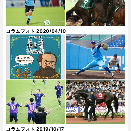
コラムフォト 2020/04/10
コラムフォト 2019/10/17