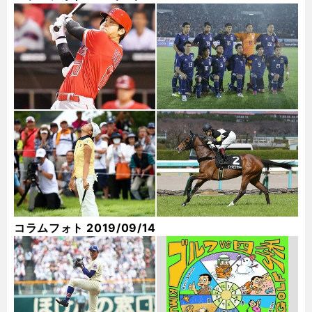
コラムフォト 2019/09/14