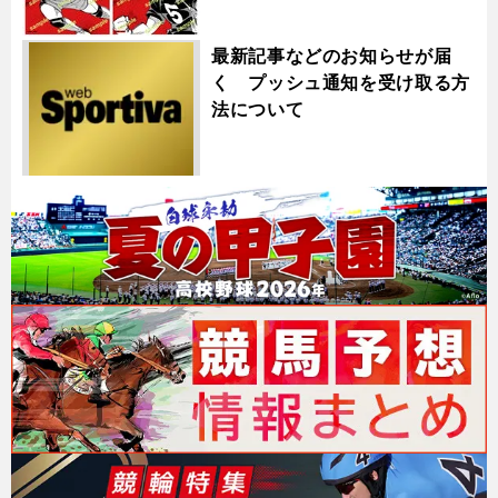
最新記事などのお知らせが届
く プッシュ通知を受け取る方
法について