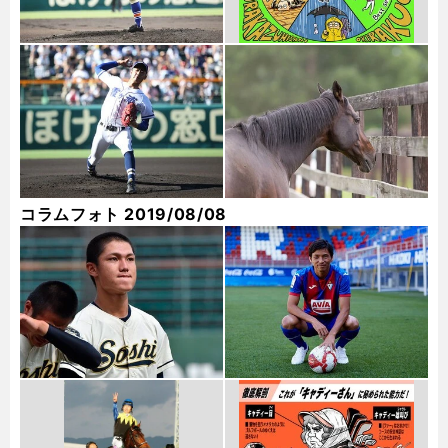
コラムフォト 2019/08/08