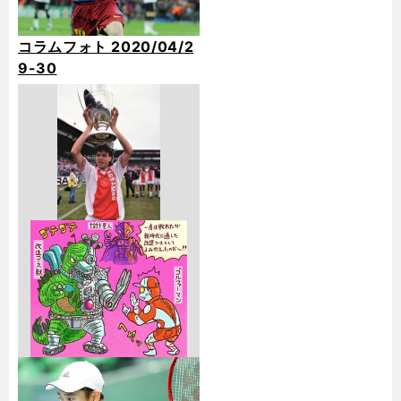
コラムフォト 2020/04/2
9-30