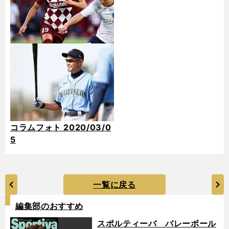
コラムフォト 2020/03/0
5
一覧に戻る
編集部のおすすめ
スポルティーバ バレーボール