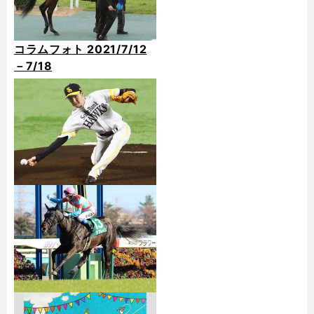
コラムフォト 2021/7/12
－7/18