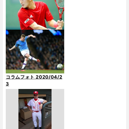
コラムフォト 2020/04/2
3