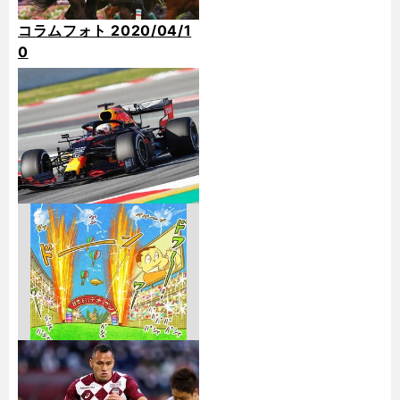
コラムフォト 2020/04/1
0