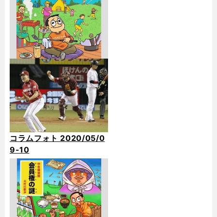
コラムフォト 2020/05/0
9-10