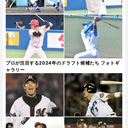
プロが注目する2024年のドラフト候補たち フォトギ
ャラリー