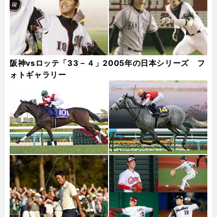
阪神vsロッテ「33－４」2005年の日本シリーズ フ
ォトギャラリー