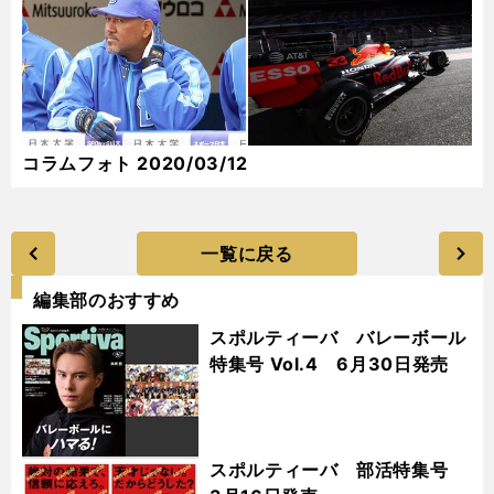
コラムフォト 2020/03/12
一覧に戻る
編集部のおすすめ
スポルティーバ バレーボール
特集号 Vol.4 6月30日発売
スポルティーバ 部活特集号