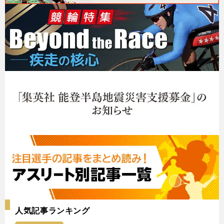
人気記事ランキング