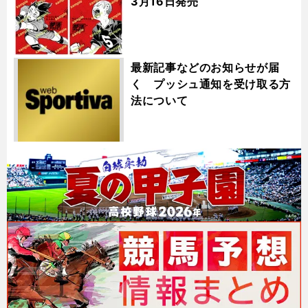
3月16日発売
最新記事などのお知らせが届
く プッシュ通知を受け取る方
法について