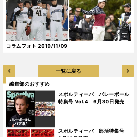
コラムフォト 2019/11/09
一覧に戻る
編集部のおすすめ
スポルティーバ バレーボール
特集号 Vol.4 6月30日発売
スポルティーバ 部活特集号