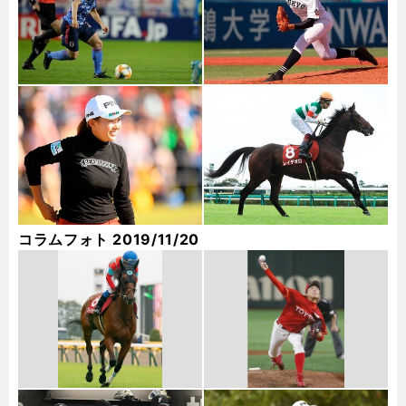
コラムフォト 2019/11/20