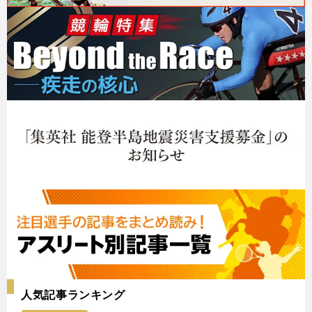
人気記事ランキング