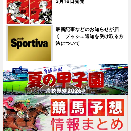
3月16日発売
最新記事などのお知らせが届
く プッシュ通知を受け取る方
法について