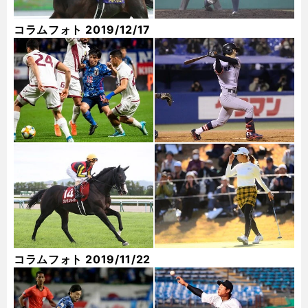
コラムフォト 2019/12/17
コラムフォト 2019/11/22