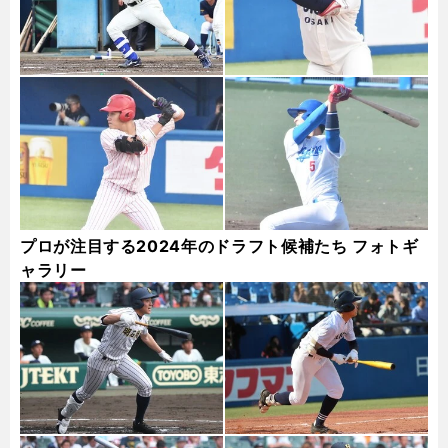
プロが注目する2024年のドラフト候補たち フォトギ
ャラリー