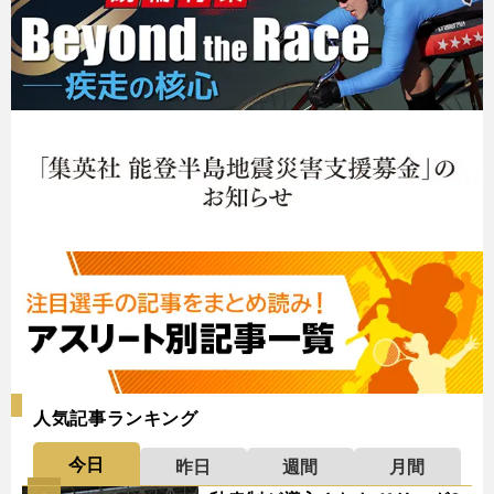
人気記事ランキング
今日
昨日
週間
月間