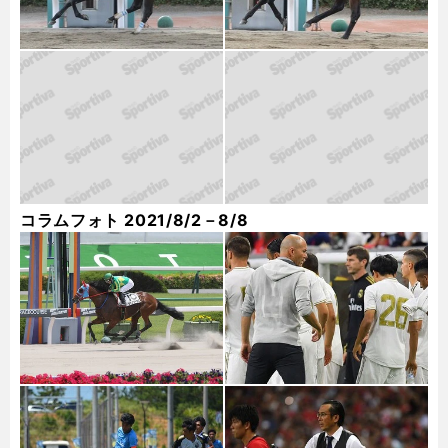
コラムフォト 2021/8/2－8/8