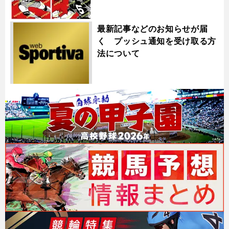
最新記事などのお知らせが届
く プッシュ通知を受け取る方
法について