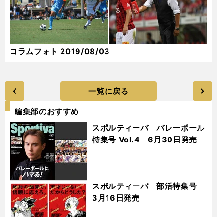
コラムフォト 2019/08/03
一覧に戻る
編集部のおすすめ
スポルティーバ バレーボール
特集号 Vol.4 6月30日発売
スポルティーバ 部活特集号
3月16日発売