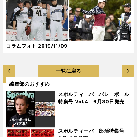
コラムフォト 2019/11/09
一覧に戻る
編集部のおすすめ
スポルティーバ バレーボール
特集号 Vol.4 6月30日発売
スポルティーバ 部活特集号