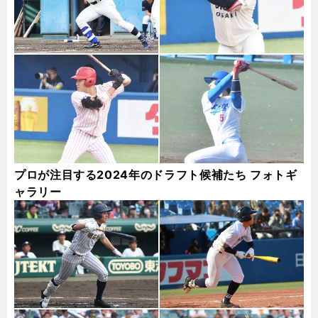
プロが注目する2024年のドラフト候補たち フォトギ
ャラリー