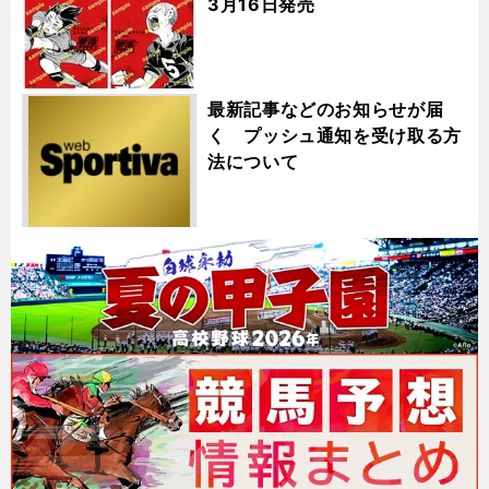
3月16日発売
最新記事などのお知らせが届
く プッシュ通知を受け取る方
法について