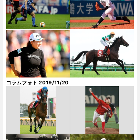
コラムフォト 2019/11/20