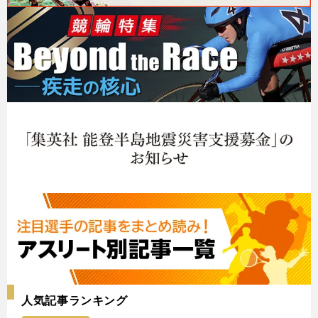
人気記事ランキング