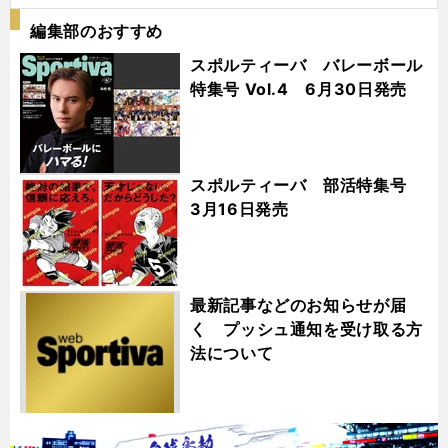
編集部のおすすめ
スポルティーバ バレーボール
特集号 Vol.4 6月30日発売
スポルティーバ 部活特集号
3月16日発売
最新記事などのお知らせが届
く プッシュ通知を受け取る方
法について