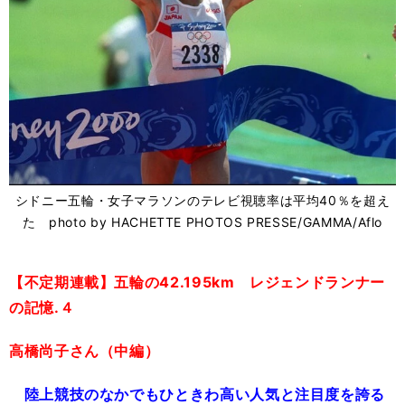
シドニー五輪・女子マラソンのテレビ視聴率は平均40％を超え
た photo by HACHETTE PHOTOS PRESSE/GAMMA/Aflo
【不定期連載】五輪の42.195km レジェンドランナー
の記憶.４
高橋尚子さん（中編）
陸上競技のなかでもひときわ高い人気と注目度を誇る