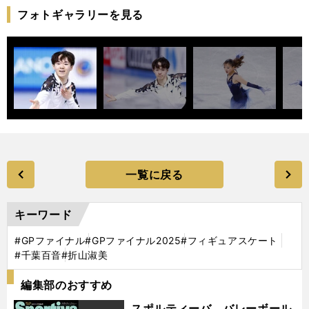
フォトギャラリーを見る
一覧に戻る
キーワード
#GPファイナル
#GPファイナル2025
#フィギュアスケート
#千葉百音
#折山淑美
編集部のおすすめ
スポルティーバ バレーボール