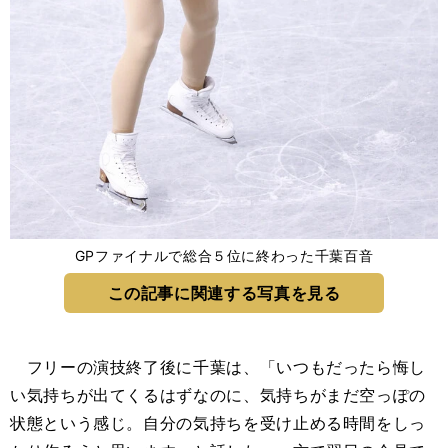
GPファイナルで総合５位に終わった千葉百音
この記事に関連する写真を見る
フリーの演技終了後に千葉は、「いつもだったら悔し
い気持ちが出てくるはずなのに、気持ちがまだ空っぽの
状態という感じ。自分の気持ちを受け止める時間をしっ