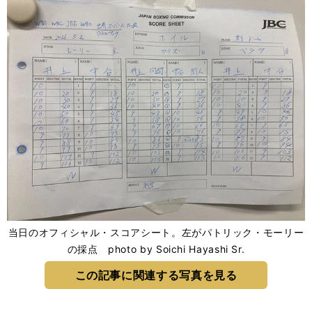
当日のオフィシャル・スコアシート。左がパトリック・モーリー
の採点 photo by Soichi Hayashi Sr.
この記事に関連する写真を見る