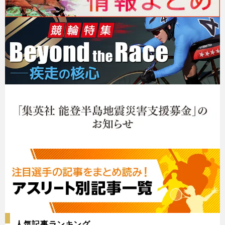
人気記事ランキング