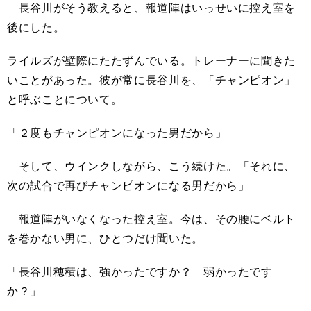
長谷川がそう教えると、報道陣はいっせいに控え室を
後にした。
ライルズが壁際にたたずんでいる。トレーナーに聞きた
いことがあった。彼が常に長谷川を、「チャンピオン」
と呼ぶことについて。
「２度もチャンピオンになった男だから」
そして、ウインクしながら、こう続けた。「それに、
次の試合で再びチャンピオンになる男だから」
報道陣がいなくなった控え室。今は、その腰にベルト
を巻かない男に、ひとつだけ聞いた。
「長谷川穂積は、強かったですか？ 弱かったです
か？」