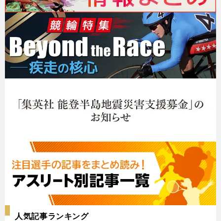
人気記事ランキング