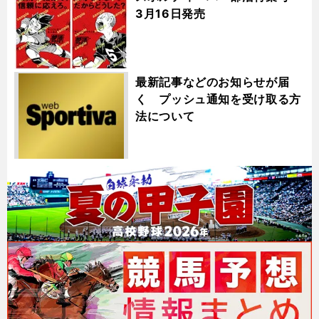
3月16日発売
最新記事などのお知らせが届
く プッシュ通知を受け取る方
法について