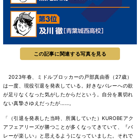
この記事に関連する写真を見る
2023年春、ミドルブロッカーの戸部真由香（27歳）
は一度、現役引退を発表している。好きなバレーへの欲
が足りなくなった気がしたからだという。自分を裏切れ
ない真摯さゆえだったが......。
「（引退を発表した当時、所属していた）KUROBEアク
アフェアリーズが勝つことが多くなってきていて、『バ
レーが楽しい』と思えるようになっていました。それで