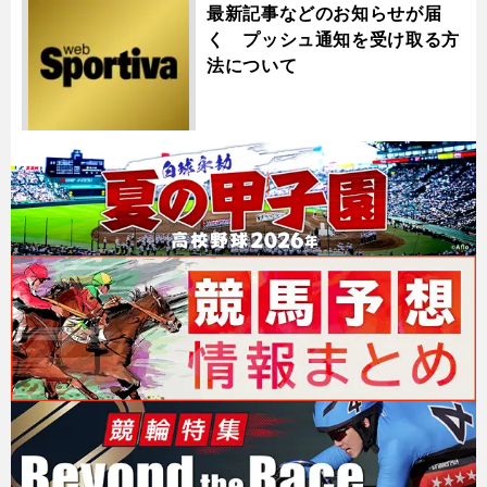
最新記事などのお知らせが届
く プッシュ通知を受け取る方
法について