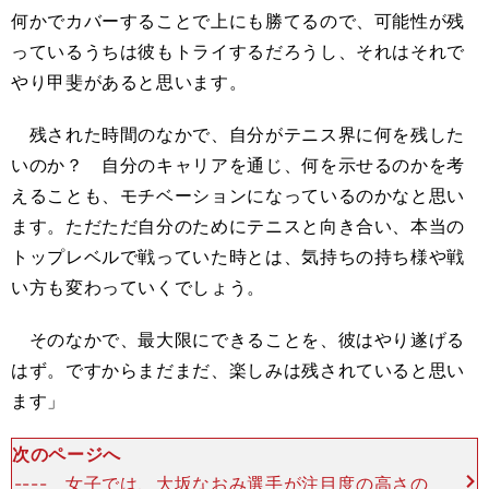
何かでカバーすることで上にも勝てるので、可能性が残
っているうちは彼もトライするだろうし、それはそれで
やり甲斐があると思います。
残された時間のなかで、自分がテニス界に何を残した
いのか？ 自分のキャリアを通じ、何を示せるのかを考
えることも、モチベーションになっているのかなと思い
ます。ただただ自分のためにテニスと向き合い、本当の
トップレベルで戦っていた時とは、気持ちの持ち様や戦
い方も変わっていくでしょう。
そのなかで、最大限にできることを、彼はやり遂げる
はず。ですからまだまだ、楽しみは残されていると思い
ます」
次のページへ
---- 女子では、大坂なおみ選手が注目度の高さの