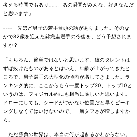
考える時間でもあり......。あの瞬間がみんな、好きなんだ
と思います」
---- 先ほど男子の若手台頭の話がありました。そのな
かで32歳を迎えた錦織圭選手の今後を、どう予想されま
すか？
「もちろん、簡単ではないと思います。彼のタレントは
ずば抜けたものがあるとはいえ、年齢が上がってきたと
ころで、男子選手の大型化の傾向が増してきました。ラ
ンキング的に、ここからもう一度トップ20、トップ10と
いうのは、フィジカル的にも相当に厳しいと思います。
ドローにしても、シードがつかない位置だと早くピーキ
ングしなくてはいけないので、一層タフさが増しますか
ら。
ただ勝負の世界は、本当に何が起きるかわからない。