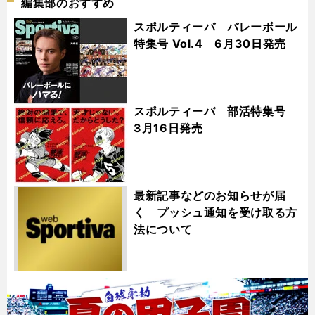
編集部のおすすめ
スポルティーバ バレーボール
特集号 Vol.4 6月30日発売
スポルティーバ 部活特集号
3月16日発売
最新記事などのお知らせが届
く プッシュ通知を受け取る方
法について