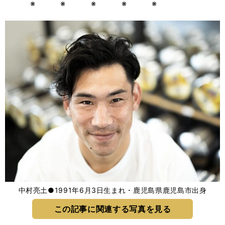
※ ※ ※ ※ ※
中村亮土●1991年6月3日生まれ・鹿児島県鹿児島市出身
この記事に関連する写真を見る