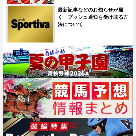
最新記事などのお知らせが届
く プッシュ通知を受け取る方
法について