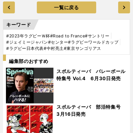
一覧に戻る
キーワード
#2023年ラグビーＷ杯
#Road to France
#サントリー
#ジェイミージャパン
#センター
#ラグビーワールドカップ
#ラグビー日本代表
#中村亮土
#東京サンゴリアス
編集部のおすすめ
スポルティーバ バレーボール
特集号 Vol.4 6月30日発売
スポルティーバ 部活特集号
3月16日発売