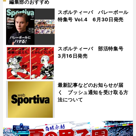
編集部のおすすめ
スポルティーバ バレーボール
特集号 Vol.4 6月30日発売
スポルティーバ 部活特集号
3月16日発売
最新記事などのお知らせが届
く プッシュ通知を受け取る方
法について