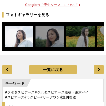
Googleの「優先ソース」について
フォトギャラリーを見る
一覧に戻る
キーワード
#クボタスピアーズ
#クボタスピアーズ船橋・東京ベイ
#スピアーズ
#ラグビー
#リーグワン
#立川理道