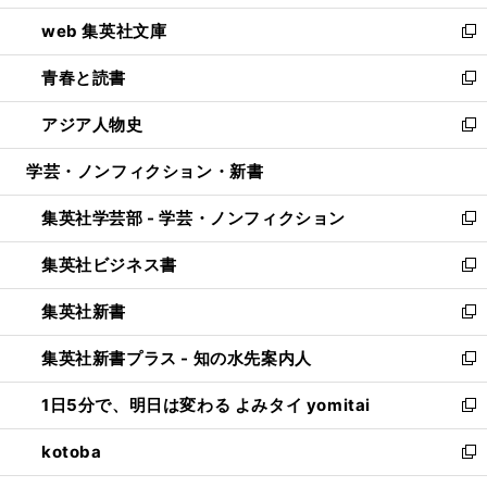
ン
ウ
し
web 集英社文庫
ド
ィ
い
新
ウ
ン
ウ
し
青春と読書
で
ド
ィ
い
新
開
ウ
ン
ウ
し
アジア人物史
く
で
ド
ィ
い
新
開
ウ
ン
ウ
し
学芸・ノンフィクション・新書
く
で
ド
ィ
い
開
ウ
ン
ウ
集英社学芸部 - 学芸・ノンフィクション
く
で
ド
ィ
新
開
ウ
ン
し
集英社ビジネス書
く
で
ド
い
新
開
ウ
ウ
し
集英社新書
く
で
ィ
い
新
開
ン
ウ
し
集英社新書プラス - 知の水先案内人
く
ド
ィ
い
新
ウ
ン
ウ
し
1日5分で、明日は変わる よみタイ yomitai
で
ド
ィ
い
新
開
ウ
ン
ウ
し
kotoba
く
で
ド
ィ
い
新
開
ウ
ン
ウ
し