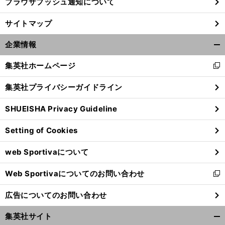
ブラウザプッシュ通知について
サイトマップ
企業情報
開
く/
集英社ホームページ
新
閉
し
じ
集英社プライバシーガイドライン
い
る
ウ
SHUEISHA Privacy Guideline
ィ
ン
Setting of Cookies
ド
ウ
web Sportivaについて
で
開
Web Sportivaについてのお問い合わせ
く
新
し
広告についてのお問い合わせ
い
ウ
集英社サイト
ィ
開