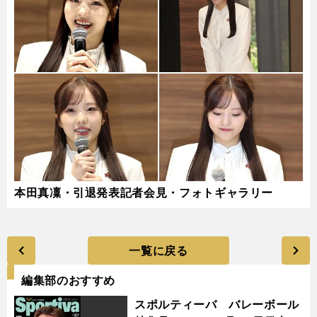
本田真凜・引退発表記者会見・フォトギャラリー
一覧に戻る
編集部のおすすめ
スポルティーバ バレーボール