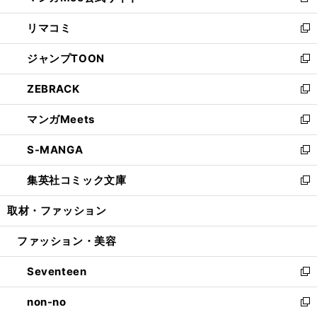
新
ウ
ン
ウ
し
リマコミ
で
ド
ィ
い
新
開
ウ
ン
ウ
し
ジャンプTOON
く
で
ド
ィ
い
新
開
ウ
ン
ウ
し
ZEBRACK
く
で
ド
ィ
い
新
開
ウ
ン
ウ
し
マンガMeets
く
で
ド
ィ
い
新
開
ウ
ン
ウ
し
S-MANGA
く
で
ド
ィ
い
新
開
ウ
ン
ウ
し
集英社コミック文庫
く
で
ド
ィ
い
新
開
ウ
ン
ウ
し
取材・ファッション
く
で
ド
ィ
い
開
ウ
ン
ウ
ファッション・美容
く
で
ド
ィ
開
ウ
ン
Seventeen
く
で
ド
新
開
ウ
し
non-no
く
で
い
新
開