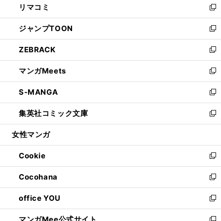
リマコミ
で
ド
ィ
い
新
開
ウ
ン
ウ
し
ジャンプTOON
く
で
ド
ィ
い
新
開
ウ
ン
ウ
し
ZEBRACK
く
で
ド
ィ
い
新
開
ウ
ン
ウ
し
マンガMeets
く
で
ド
ィ
い
新
開
ウ
ン
ウ
し
S-MANGA
く
で
ド
ィ
い
新
開
ウ
ン
ウ
し
集英社コミック文庫
く
で
ド
ィ
い
新
開
ウ
ン
ウ
し
女性マンガ
く
で
ド
ィ
い
開
ウ
ン
ウ
Cookie
く
で
ド
ィ
新
開
ウ
ン
し
Cocohana
く
で
ド
い
新
開
ウ
ウ
し
office YOU
く
で
ィ
い
新
開
ン
ウ
し
マンガMee公式サイト
く
ド
ィ
い