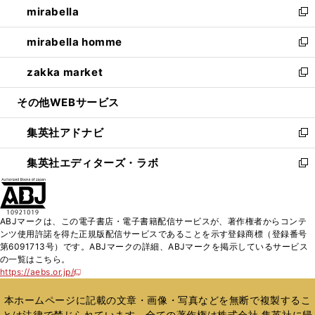
mirabella
く
で
ド
ィ
い
新
開
ウ
ン
ウ
し
mirabella homme
く
で
ド
ィ
い
新
開
ウ
ン
ウ
し
zakka market
く
で
ド
ィ
い
新
開
ウ
ン
ウ
し
その他WEBサービス
く
で
ド
ィ
い
開
ウ
ン
ウ
集英社アドナビ
く
で
ド
ィ
新
開
ウ
ン
し
集英社エディターズ・ラボ
く
で
ド
い
新
開
ウ
ウ
し
く
で
ィ
い
開
ン
ウ
ABJマークは、この電子書店・電子書籍配信サービスが、著作権者からコンテ
く
ド
ィ
ンツ使用許諾を得た正規版配信サービスであることを示す登録商標（登録番号
ウ
ン
第6091713号）です。ABJマークの詳細、ABJマークを掲示しているサービス
で
ド
の一覧はこちら。
開
ウ
https://aebs.or.jp/
新
く
で
し
い
開
本ホームページに記載の文章・画像・写真などを無断で複製するこ
ウ
く
とは法律で禁じられています。全ての著作権は株式会社 集英社に帰