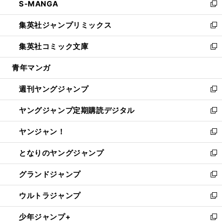
S-MANGA
く
で
ド
ィ
い
新
開
ウ
ン
ウ
し
集英社ジャンプリミックス
く
で
ド
ィ
い
新
開
ウ
ン
ウ
し
集英社コミック文庫
く
で
ド
ィ
い
新
開
ウ
ン
ウ
し
青年マンガ
く
で
ド
ィ
い
開
ウ
ン
ウ
週刊ヤングジャンプ
く
で
ド
ィ
新
開
ウ
ン
し
ヤングジャンプ定期購読デジタル
く
で
ド
い
新
開
ウ
ウ
し
ヤンジャン！
く
で
ィ
い
新
開
ン
ウ
し
となりのヤングジャンプ
く
ド
ィ
い
新
ウ
ン
ウ
し
グランドジャンプ
で
ド
ィ
い
新
開
ウ
ン
ウ
し
ウルトラジャンプ
く
で
ド
ィ
い
新
開
ウ
ン
ウ
し
少年ジャンプ+
く
で
ド
ィ
い
新