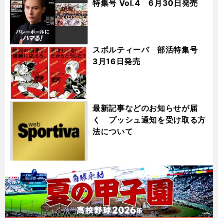
特集号 Vol.4 6月30日発売
スポルティーバ 部活特集号
3月16日発売
最新記事などのお知らせが届
く プッシュ通知を受け取る方
法について