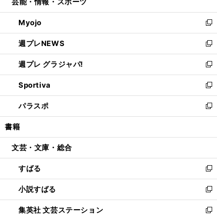
芸能・情報・スポーツ
く
で
ド
ィ
い
開
ウ
ン
ウ
Myojo
く
で
ド
ィ
新
開
ウ
ン
し
週プレNEWS
く
で
ド
い
新
開
ウ
ウ
し
週プレ グラジャパ!
く
で
ィ
い
新
開
ン
ウ
し
Sportiva
く
ド
ィ
い
新
ウ
ン
ウ
し
パラスポ
で
ド
ィ
い
新
開
ウ
ン
ウ
し
書籍
く
で
ド
ィ
い
開
ウ
ン
ウ
文芸・文庫・総合
く
で
ド
ィ
開
ウ
ン
すばる
く
で
ド
新
開
ウ
し
小説すばる
く
で
い
新
開
ウ
し
集英社 文芸ステーション
く
ィ
い
新