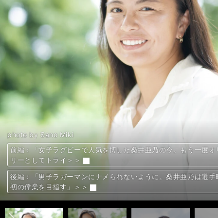
photo by Sano Miki
photo by Sano Miki
photo by Sano Miki
photo by Sano Miki
photo by Sano Miki
photo by Sano Miki
photo by Sano Miki
photo by Sano Miki
photo by Sano Miki
photo by Sano Miki
photo by Sano Miki
photo by Sano Miki
photo by Sano Miki
photo by Sano Miki
photo by Sano Miki
photo by Sano Miki
photo by Sano Miki
photo by Sano Miki
photo by Sano Miki
photo by Sano Miki
photo by Sano Miki
photo by Sano Miki
photo by Sano Miki
photo by Sano Miki
photo by Sano Miki
photo by Sano Miki
photo by Sano Miki
前編：「女子ラグビーで人気を博した桑井亜乃の今。もう一度オ
前編：「女子ラグビーで人気を博した桑井亜乃の今。もう一度オ
前編：「女子ラグビーで人気を博した桑井亜乃の今。もう一度オ
前編：「女子ラグビーで人気を博した桑井亜乃の今。もう一度オ
前編：「女子ラグビーで人気を博した桑井亜乃の今。もう一度オ
前編：「女子ラグビーで人気を博した桑井亜乃の今。もう一度オ
前編：「女子ラグビーで人気を博した桑井亜乃の今。もう一度オ
前編：「女子ラグビーで人気を博した桑井亜乃の今。もう一度オ
前編：「女子ラグビーで人気を博した桑井亜乃の今。もう一度オ
前編：「女子ラグビーで人気を博した桑井亜乃の今。もう一度オ
前編：「女子ラグビーで人気を博した桑井亜乃の今。もう一度オ
前編：「女子ラグビーで人気を博した桑井亜乃の今。もう一度オ
前編：「女子ラグビーで人気を博した桑井亜乃の今。もう一度オ
前編：「女子ラグビーで人気を博した桑井亜乃の今。もう一度オ
前編：「女子ラグビーで人気を博した桑井亜乃の今。もう一度オ
前編：「女子ラグビーで人気を博した桑井亜乃の今。もう一度オ
前編：「女子ラグビーで人気を博した桑井亜乃の今。もう一度オ
前編：「女子ラグビーで人気を博した桑井亜乃の今。もう一度オ
前編：「女子ラグビーで人気を博した桑井亜乃の今。もう一度オ
前編：「女子ラグビーで人気を博した桑井亜乃の今。もう一度オ
前編：「女子ラグビーで人気を博した桑井亜乃の今。もう一度オ
前編：「女子ラグビーで人気を博した桑井亜乃の今。もう一度オ
前編：「女子ラグビーで人気を博した桑井亜乃の今。もう一度オ
前編：「女子ラグビーで人気を博した桑井亜乃の今。もう一度オ
前編：「女子ラグビーで人気を博した桑井亜乃の今。もう一度オ
前編：「女子ラグビーで人気を博した桑井亜乃の今。もう一度オ
前編：「女子ラグビーで人気を博した桑井亜乃の今。もう一度オ
リーとしてトライ＞＞
リーとしてトライ＞＞
リーとしてトライ＞＞
リーとしてトライ＞＞
リーとしてトライ＞＞
リーとしてトライ＞＞
リーとしてトライ＞＞
リーとしてトライ＞＞
リーとしてトライ＞＞
リーとしてトライ＞＞
リーとしてトライ＞＞
リーとしてトライ＞＞
リーとしてトライ＞＞
リーとしてトライ＞＞
リーとしてトライ＞＞
リーとしてトライ＞＞
リーとしてトライ＞＞
リーとしてトライ＞＞
リーとしてトライ＞＞
リーとしてトライ＞＞
リーとしてトライ＞＞
リーとしてトライ＞＞
リーとしてトライ＞＞
リーとしてトライ＞＞
リーとしてトライ＞＞
リーとしてトライ＞＞
リーとしてトライ＞＞
後編：「男子ラガーマンにナメられないように。桑井亜乃は選手
後編：「男子ラガーマンにナメられないように。桑井亜乃は選手
後編：「男子ラガーマンにナメられないように。桑井亜乃は選手
後編：「男子ラガーマンにナメられないように。桑井亜乃は選手
後編：「男子ラガーマンにナメられないように。桑井亜乃は選手
後編：「男子ラガーマンにナメられないように。桑井亜乃は選手
後編：「男子ラガーマンにナメられないように。桑井亜乃は選手
後編：「男子ラガーマンにナメられないように。桑井亜乃は選手
後編：「男子ラガーマンにナメられないように。桑井亜乃は選手
後編：「男子ラガーマンにナメられないように。桑井亜乃は選手
後編：「男子ラガーマンにナメられないように。桑井亜乃は選手
後編：「男子ラガーマンにナメられないように。桑井亜乃は選手
後編：「男子ラガーマンにナメられないように。桑井亜乃は選手
後編：「男子ラガーマンにナメられないように。桑井亜乃は選手
後編：「男子ラガーマンにナメられないように。桑井亜乃は選手
後編：「男子ラガーマンにナメられないように。桑井亜乃は選手
後編：「男子ラガーマンにナメられないように。桑井亜乃は選手
後編：「男子ラガーマンにナメられないように。桑井亜乃は選手
後編：「男子ラガーマンにナメられないように。桑井亜乃は選手
後編：「男子ラガーマンにナメられないように。桑井亜乃は選手
後編：「男子ラガーマンにナメられないように。桑井亜乃は選手
後編：「男子ラガーマンにナメられないように。桑井亜乃は選手
後編：「男子ラガーマンにナメられないように。桑井亜乃は選手
後編：「男子ラガーマンにナメられないように。桑井亜乃は選手
後編：「男子ラガーマンにナメられないように。桑井亜乃は選手
後編：「男子ラガーマンにナメられないように。桑井亜乃は選手
後編：「男子ラガーマンにナメられないように。桑井亜乃は選手
前へ
初の偉業を目指す」＞＞
初の偉業を目指す」＞＞
初の偉業を目指す」＞＞
初の偉業を目指す」＞＞
初の偉業を目指す」＞＞
初の偉業を目指す」＞＞
初の偉業を目指す」＞＞
初の偉業を目指す」＞＞
初の偉業を目指す」＞＞
初の偉業を目指す」＞＞
初の偉業を目指す」＞＞
初の偉業を目指す」＞＞
初の偉業を目指す」＞＞
初の偉業を目指す」＞＞
初の偉業を目指す」＞＞
初の偉業を目指す」＞＞
初の偉業を目指す」＞＞
初の偉業を目指す」＞＞
初の偉業を目指す」＞＞
初の偉業を目指す」＞＞
初の偉業を目指す」＞＞
初の偉業を目指す」＞＞
初の偉業を目指す」＞＞
初の偉業を目指す」＞＞
初の偉業を目指す」＞＞
初の偉業を目指す」＞＞
初の偉業を目指す」＞＞