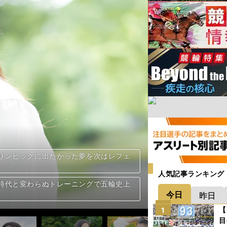
リンピックに出たかった夢を次はレフェ
リンピックに出たかった夢を次はレフェ
リンピックに出たかった夢を次はレフェ
リンピックに出たかった夢を次はレフェ
リンピックに出たかった夢を次はレフェ
リンピックに出たかった夢を次はレフェ
リンピックに出たかった夢を次はレフェ
リンピックに出たかった夢を次はレフェ
リンピックに出たかった夢を次はレフェ
リンピックに出たかった夢を次はレフェ
リンピックに出たかった夢を次はレフェ
リンピックに出たかった夢を次はレフェ
リンピックに出たかった夢を次はレフェ
リンピックに出たかった夢を次はレフェ
リンピックに出たかった夢を次はレフェ
リンピックに出たかった夢を次はレフェ
リンピックに出たかった夢を次はレフェ
リンピックに出たかった夢を次はレフェ
リンピックに出たかった夢を次はレフェ
リンピックに出たかった夢を次はレフェ
リンピックに出たかった夢を次はレフェ
リンピックに出たかった夢を次はレフェ
リンピックに出たかった夢を次はレフェ
リンピックに出たかった夢を次はレフェ
リンピックに出たかった夢を次はレフェ
リンピックに出たかった夢を次はレフェ
リンピックに出たかった夢を次はレフェ
人気記事ランキング
時代と変わらぬトレーニングで五輪史上
時代と変わらぬトレーニングで五輪史上
時代と変わらぬトレーニングで五輪史上
時代と変わらぬトレーニングで五輪史上
時代と変わらぬトレーニングで五輪史上
時代と変わらぬトレーニングで五輪史上
時代と変わらぬトレーニングで五輪史上
時代と変わらぬトレーニングで五輪史上
時代と変わらぬトレーニングで五輪史上
時代と変わらぬトレーニングで五輪史上
時代と変わらぬトレーニングで五輪史上
時代と変わらぬトレーニングで五輪史上
時代と変わらぬトレーニングで五輪史上
時代と変わらぬトレーニングで五輪史上
時代と変わらぬトレーニングで五輪史上
時代と変わらぬトレーニングで五輪史上
時代と変わらぬトレーニングで五輪史上
時代と変わらぬトレーニングで五輪史上
時代と変わらぬトレーニングで五輪史上
時代と変わらぬトレーニングで五輪史上
時代と変わらぬトレーニングで五輪史上
時代と変わらぬトレーニングで五輪史上
時代と変わらぬトレーニングで五輪史上
時代と変わらぬトレーニングで五輪史上
時代と変わらぬトレーニングで五輪史上
時代と変わらぬトレーニングで五輪史上
時代と変わらぬトレーニングで五輪史上
今日
昨日
【
1
目