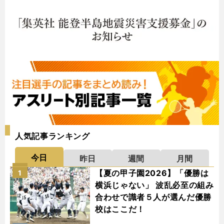
人気記事ランキング
今日
昨日
週間
月間
【夏の甲子園2026】「優勝は
1
横浜じゃない」 波乱必至の組み
合わせで識者５人が選んだ優勝
校はここだ！