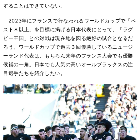
することはできていない。
2023年にフランスで行なわれるワールドカップで「ベ
スト８以上」を目標に掲げる日本代表にとって、「ラグ
ビー王国」との対戦は現在地を図る絶好の試合となるだ
ろう。ワールドカップで過去３回優勝しているニュージ
ーランド代表は、もちろん来年のフランス大会でも優勝
候補の一角。日本でも人気の高いオールブラックスの注
目選手たちを紹介したい。