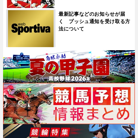
最新記事などのお知らせが届
く プッシュ通知を受け取る方
法について