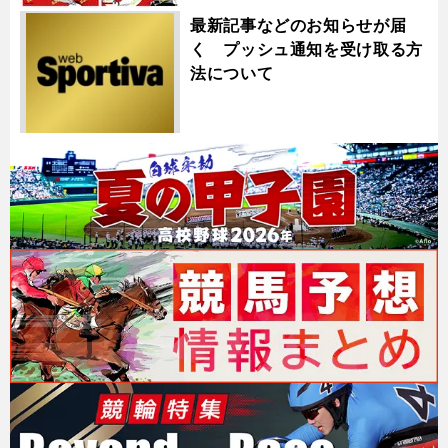
最新記事などのお知らせが届
く プッシュ通知を受け取る方
法について