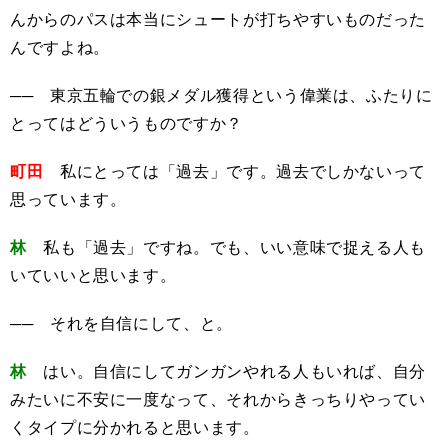
んからのパスは本当にシュートが打ちやすいものだった
んですよね。
── 東京五輪での銀メダル獲得という偉業は、ふたりに
とってはどういうものですか？
町田
私にとっては「過去」です。過去でしかないって
思っています。
林
私も「過去」ですね。でも、いい意味で捉える人も
いていいと思います。
── それを自信にして、と。
林
はい。自信にしてガンガンやれる人もいれば、自分
みたいに不安に一度なって、それからきっちりやってい
くタイプに分かれると思います。