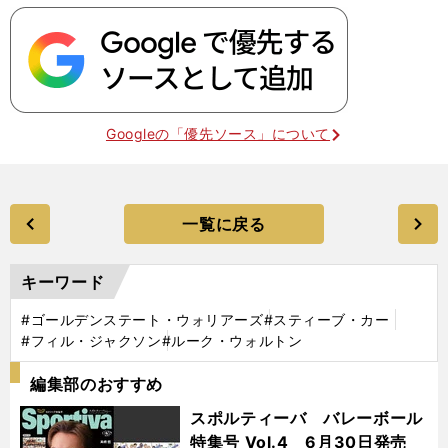
Googleの「優先ソース」について
一覧に戻る
キーワード
#ゴールデンステート・ウォリアーズ
#スティーブ・カー
#フィル・ジャクソン
#ルーク・ウォルトン
編集部のおすすめ
スポルティーバ バレーボール
特集号 Vol.4 6月30日発売