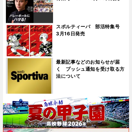
スポルティーバ 部活特集号
3月16日発売
最新記事などのお知らせが届
く プッシュ通知を受け取る方
法について