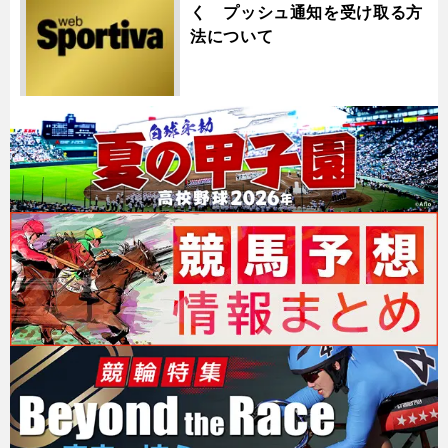
く プッシュ通知を受け取る方
法について