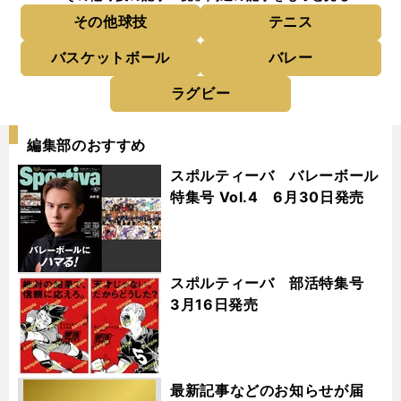
その他球技
テニス
バスケットボール
バレー
ラグビー
編集部のおすすめ
スポルティーバ バレーボール
特集号 Vol.4 6月30日発売
スポルティーバ 部活特集号
3月16日発売
最新記事などのお知らせが届