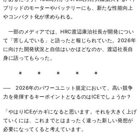
ブリッドのモーターやバッテリーにも、新たな性能向上
やコンパクト化が求められる。
一部のメディアでは、HRC渡辺康治社長が開発につい
て「苦しんでいる」と語ったと報じられていた。2026年
に向けた開発状況と自信はいかほどなのか、渡辺社長自
身に語ってもらった。
※ ※ ※ ※ ※
── 2026年のパワーユニット規定において、高い競争
力を発揮するキーポイントとなるのはICEでしょうか？
「やはりICEがカギになると思います。それを大きく上げ
ていくには、これまでとはまったく違った新しい発想が
必要になってくると考えています。