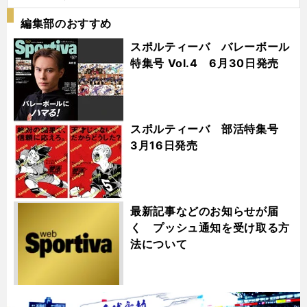
編集部のおすすめ
スポルティーバ バレーボール
特集号 Vol.4 6月30日発売
スポルティーバ 部活特集号
3月16日発売
最新記事などのお知らせが届
く プッシュ通知を受け取る方
法について