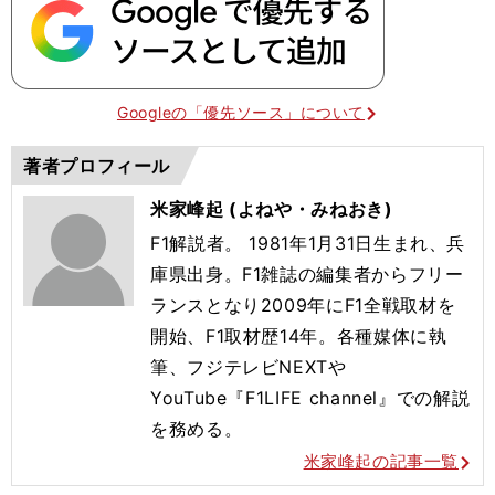
Googleの「優先ソース」について
著者プロフィール
米家峰起 (よねや・みねおき)
F1解説者。 1981年1月31日生まれ、兵
庫県出身。F1雑誌の編集者からフリー
ランスとなり2009年にF1全戦取材を
開始、F1取材歴14年。各種媒体に執
筆、フジテレビNEXTや
YouTube『F1LIFE channel』での解説
を務める。
米家峰起の記事一覧