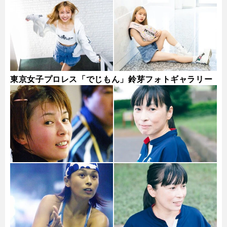
東京女子プロレス「でじもん」鈴芽フォトギャラリー