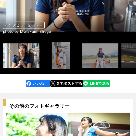
インタビュー記事＞＞
インタビュー記事＞＞
インタビュー記事＞＞
インタビュー記事＞＞
インタビュー記事＞＞
インタビュー記事＞＞
インタビュー記事＞＞
インタビュー記事＞＞
インタビュー記事＞＞
インタビュー記事＞＞
インタビュー記事＞＞
インタビュー記事＞＞
インタビュー記事＞＞
インタビュー記事＞＞
インタビュー記事＞＞
インタビュー記事＞＞
インタビュー記事＞＞
インタビュー記事＞＞
前へ
photo by Murakami Shogo
photo by Murakami Shogo
photo by Murakami Shogo
photo by Murakami Shogo
photo by Murakami Shogo
photo by Murakami Shogo
photo by Murakami Shogo
photo by Murakami Shogo
photo by Murakami Shogo
photo by Murakami Shogo
photo by Murakami Shogo
photo by Murakami Shogo
photo by Murakami Shogo
photo by Murakami Shogo
photo by Murakami Shogo
photo by Murakami Shogo
photo by Murakami Shogo
photo by Murakami Shogo
いいね
Xでポストする
LINEで送る
line
faceboo
x
k
その他のフォトギャラリー