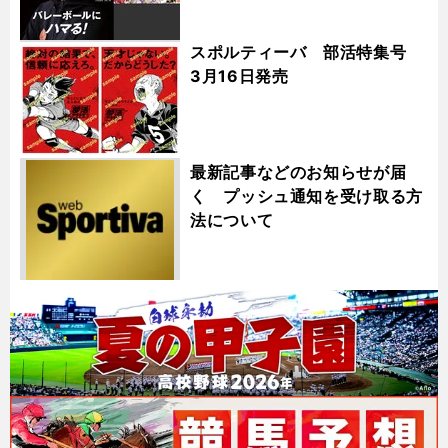
スポルティーバ 部活特集号
3月16日発売
最新記事などのお知らせが届
く プッシュ通知を受け取る方
法について