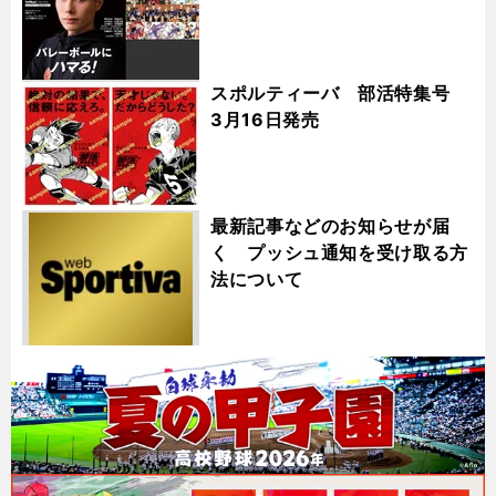
スポルティーバ 部活特集号
3月16日発売
最新記事などのお知らせが届
く プッシュ通知を受け取る方
法について