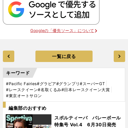
Googleの「優先ソース」について
一覧に戻る
キーワード
#Pacific Fairies
#グラビア
#グランプリ
#スーパーGT
#レースクイーン
#名取くるみ
#日本レースクイーン大賞
#東京オートサロン
編集部のおすすめ
スポルティーバ バレーボール
特集号 Vol.4 6月30日発売