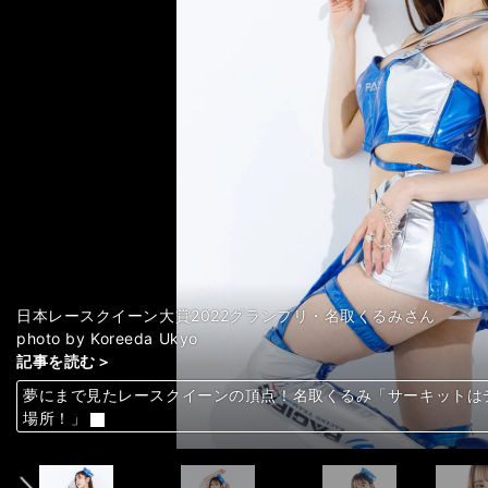
日本レースクイーン大賞2022グランプリ・名取くるみさん
photo by Koreeda Ukyo
記事を読む＞
記事を読む＞
記事を読む＞
記事を読む＞
記事を読む＞
記事を読む＞
記事を読む＞
記事を読む＞
記事を読む＞
記事を読む＞
記事を読む＞
記事を読む＞
記事を読む＞
記事を読む＞
記事を読む＞
記事を読む＞
記事を読む＞
記事を読む＞
記事を読む＞
記事を読む＞
記事を読む＞
記事を読む＞
記事を読む＞
記事を読む＞
記事を読む＞
記事を読む＞
記事を読む＞
記事を読む＞
記事を読む＞
記事を読む＞
記事を読む＞
記事を読む＞
記事を読む＞
記事を読む＞
記事を読む＞
記事を読む＞
記事を読む＞
記事を読む＞
記事を読む＞
記事を読む＞
記事を読む＞
記事を読む＞
記事を読む＞
夢にまで見たレースクイーンの頂点！名取くるみ「サーキットは
夢にまで見たレースクイーンの頂点！名取くるみ「サーキットは
夢にまで見たレースクイーンの頂点！名取くるみ「サーキットは
夢にまで見たレースクイーンの頂点！名取くるみ「サーキットは
夢にまで見たレースクイーンの頂点！名取くるみ「サーキットは
夢にまで見たレースクイーンの頂点！名取くるみ「サーキットは
夢にまで見たレースクイーンの頂点！名取くるみ「サーキットは
夢にまで見たレースクイーンの頂点！名取くるみ「サーキットは
夢にまで見たレースクイーンの頂点！名取くるみ「サーキットは
夢にまで見たレースクイーンの頂点！名取くるみ「サーキットは
夢にまで見たレースクイーンの頂点！名取くるみ「サーキットは
夢にまで見たレースクイーンの頂点！名取くるみ「サーキットは
夢にまで見たレースクイーンの頂点！名取くるみ「サーキットは
夢にまで見たレースクイーンの頂点！名取くるみ「サーキットは
夢にまで見たレースクイーンの頂点！名取くるみ「サーキットは
夢にまで見たレースクイーンの頂点！名取くるみ「サーキットは
夢にまで見たレースクイーンの頂点！名取くるみ「サーキットは
夢にまで見たレースクイーンの頂点！名取くるみ「サーキットは
夢にまで見たレースクイーンの頂点！名取くるみ「サーキットは
夢にまで見たレースクイーンの頂点！名取くるみ「サーキットは
夢にまで見たレースクイーンの頂点！名取くるみ「サーキットは
夢にまで見たレースクイーンの頂点！名取くるみ「サーキットは
夢にまで見たレースクイーンの頂点！名取くるみ「サーキットは
夢にまで見たレースクイーンの頂点！名取くるみ「サーキットは
夢にまで見たレースクイーンの頂点！名取くるみ「サーキットは
夢にまで見たレースクイーンの頂点！名取くるみ「サーキットは
夢にまで見たレースクイーンの頂点！名取くるみ「サーキットは
夢にまで見たレースクイーンの頂点！名取くるみ「サーキットは
夢にまで見たレースクイーンの頂点！名取くるみ「サーキットは
夢にまで見たレースクイーンの頂点！名取くるみ「サーキットは
夢にまで見たレースクイーンの頂点！名取くるみ「サーキットは
夢にまで見たレースクイーンの頂点！名取くるみ「サーキットは
夢にまで見たレースクイーンの頂点！名取くるみ「サーキットは
夢にまで見たレースクイーンの頂点！名取くるみ「サーキットは
夢にまで見たレースクイーンの頂点！名取くるみ「サーキットは
夢にまで見たレースクイーンの頂点！名取くるみ「サーキットは
夢にまで見たレースクイーンの頂点！名取くるみ「サーキットは
夢にまで見たレースクイーンの頂点！名取くるみ「サーキットは
夢にまで見たレースクイーンの頂点！名取くるみ「サーキットは
夢にまで見たレースクイーンの頂点！名取くるみ「サーキットは
夢にまで見たレースクイーンの頂点！名取くるみ「サーキットは
夢にまで見たレースクイーンの頂点！名取くるみ「サーキットは
夢にまで見たレースクイーンの頂点！名取くるみ「サーキットは
前へ
場所！」
場所！」
場所！」
場所！」
場所！」
場所！」
場所！」
場所！」
場所！」
場所！」
場所！」
場所！」
場所！」
場所！」
場所！」
場所！」
場所！」
場所！」
場所！」
場所！」
場所！」
場所！」
場所！」
場所！」
場所！」
場所！」
場所！」
場所！」
場所！」
場所！」
場所！」
場所！」
場所！」
場所！」
場所！」
場所！」
場所！」
場所！」
場所！」
場所！」
場所！」
場所！」
場所！」