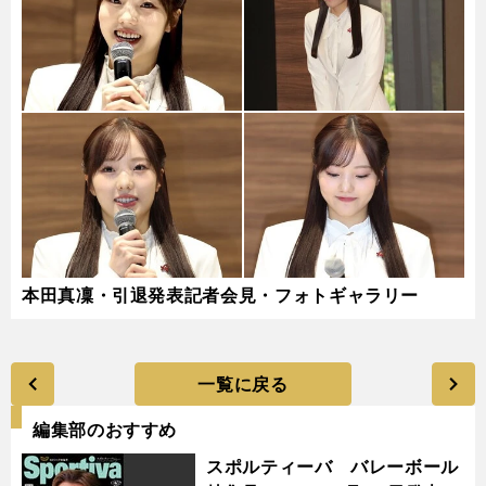
本田真凜・引退発表記者会見・フォトギャラリー
一覧に戻る
編集部のおすすめ
スポルティーバ バレーボール