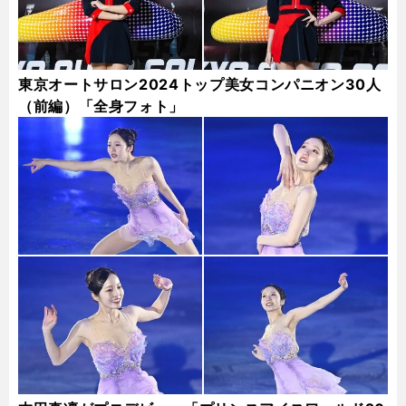
東京オートサロン2024トップ美女コンパニオン30人
（前編）「全身フォト」