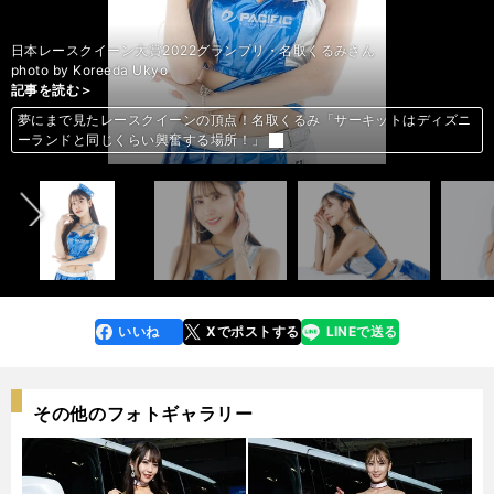
日本レースクイーン大賞2022グランプリ・名取くるみさん
photo by Koreeda Ukyo
記事を読む＞
記事を読む＞
記事を読む＞
記事を読む＞
記事を読む＞
記事を読む＞
記事を読む＞
記事を読む＞
記事を読む＞
記事を読む＞
記事を読む＞
記事を読む＞
記事を読む＞
記事を読む＞
記事を読む＞
記事を読む＞
記事を読む＞
記事を読む＞
記事を読む＞
記事を読む＞
記事を読む＞
記事を読む＞
記事を読む＞
記事を読む＞
記事を読む＞
記事を読む＞
記事を読む＞
記事を読む＞
記事を読む＞
記事を読む＞
記事を読む＞
記事を読む＞
記事を読む＞
記事を読む＞
記事を読む＞
記事を読む＞
記事を読む＞
記事を読む＞
記事を読む＞
記事を読む＞
記事を読む＞
記事を読む＞
記事を読む＞
夢にまで見たレースクイーンの頂点！名取くるみ「サーキットはディズニ
夢にまで見たレースクイーンの頂点！名取くるみ「サーキットはディズニ
夢にまで見たレースクイーンの頂点！名取くるみ「サーキットはディズニ
夢にまで見たレースクイーンの頂点！名取くるみ「サーキットはディズニ
夢にまで見たレースクイーンの頂点！名取くるみ「サーキットはディズニ
夢にまで見たレースクイーンの頂点！名取くるみ「サーキットはディズニ
夢にまで見たレースクイーンの頂点！名取くるみ「サーキットはディズニ
夢にまで見たレースクイーンの頂点！名取くるみ「サーキットはディズニ
夢にまで見たレースクイーンの頂点！名取くるみ「サーキットはディズニ
夢にまで見たレースクイーンの頂点！名取くるみ「サーキットはディズニ
夢にまで見たレースクイーンの頂点！名取くるみ「サーキットはディズニ
夢にまで見たレースクイーンの頂点！名取くるみ「サーキットはディズニ
夢にまで見たレースクイーンの頂点！名取くるみ「サーキットはディズニ
夢にまで見たレースクイーンの頂点！名取くるみ「サーキットはディズニ
夢にまで見たレースクイーンの頂点！名取くるみ「サーキットはディズニ
夢にまで見たレースクイーンの頂点！名取くるみ「サーキットはディズニ
夢にまで見たレースクイーンの頂点！名取くるみ「サーキットはディズニ
夢にまで見たレースクイーンの頂点！名取くるみ「サーキットはディズニ
夢にまで見たレースクイーンの頂点！名取くるみ「サーキットはディズニ
夢にまで見たレースクイーンの頂点！名取くるみ「サーキットはディズニ
夢にまで見たレースクイーンの頂点！名取くるみ「サーキットはディズニ
夢にまで見たレースクイーンの頂点！名取くるみ「サーキットはディズニ
夢にまで見たレースクイーンの頂点！名取くるみ「サーキットはディズニ
夢にまで見たレースクイーンの頂点！名取くるみ「サーキットはディズニ
夢にまで見たレースクイーンの頂点！名取くるみ「サーキットはディズニ
夢にまで見たレースクイーンの頂点！名取くるみ「サーキットはディズニ
夢にまで見たレースクイーンの頂点！名取くるみ「サーキットはディズニ
夢にまで見たレースクイーンの頂点！名取くるみ「サーキットはディズニ
夢にまで見たレースクイーンの頂点！名取くるみ「サーキットはディズニ
夢にまで見たレースクイーンの頂点！名取くるみ「サーキットはディズニ
夢にまで見たレースクイーンの頂点！名取くるみ「サーキットはディズニ
夢にまで見たレースクイーンの頂点！名取くるみ「サーキットはディズニ
夢にまで見たレースクイーンの頂点！名取くるみ「サーキットはディズニ
夢にまで見たレースクイーンの頂点！名取くるみ「サーキットはディズニ
夢にまで見たレースクイーンの頂点！名取くるみ「サーキットはディズニ
夢にまで見たレースクイーンの頂点！名取くるみ「サーキットはディズニ
夢にまで見たレースクイーンの頂点！名取くるみ「サーキットはディズニ
夢にまで見たレースクイーンの頂点！名取くるみ「サーキットはディズニ
夢にまで見たレースクイーンの頂点！名取くるみ「サーキットはディズニ
夢にまで見たレースクイーンの頂点！名取くるみ「サーキットはディズニ
夢にまで見たレースクイーンの頂点！名取くるみ「サーキットはディズニ
夢にまで見たレースクイーンの頂点！名取くるみ「サーキットはディズニ
夢にまで見たレースクイーンの頂点！名取くるみ「サーキットはディズニ
前へ
ーランドと同じくらい興奮する場所！」
ーランドと同じくらい興奮する場所！」
ーランドと同じくらい興奮する場所！」
ーランドと同じくらい興奮する場所！」
ーランドと同じくらい興奮する場所！」
ーランドと同じくらい興奮する場所！」
ーランドと同じくらい興奮する場所！」
ーランドと同じくらい興奮する場所！」
ーランドと同じくらい興奮する場所！」
ーランドと同じくらい興奮する場所！」
ーランドと同じくらい興奮する場所！」
ーランドと同じくらい興奮する場所！」
ーランドと同じくらい興奮する場所！」
ーランドと同じくらい興奮する場所！」
ーランドと同じくらい興奮する場所！」
ーランドと同じくらい興奮する場所！」
ーランドと同じくらい興奮する場所！」
ーランドと同じくらい興奮する場所！」
ーランドと同じくらい興奮する場所！」
ーランドと同じくらい興奮する場所！」
ーランドと同じくらい興奮する場所！」
ーランドと同じくらい興奮する場所！」
ーランドと同じくらい興奮する場所！」
ーランドと同じくらい興奮する場所！」
ーランドと同じくらい興奮する場所！」
ーランドと同じくらい興奮する場所！」
ーランドと同じくらい興奮する場所！」
ーランドと同じくらい興奮する場所！」
ーランドと同じくらい興奮する場所！」
ーランドと同じくらい興奮する場所！」
ーランドと同じくらい興奮する場所！」
ーランドと同じくらい興奮する場所！」
ーランドと同じくらい興奮する場所！」
ーランドと同じくらい興奮する場所！」
ーランドと同じくらい興奮する場所！」
ーランドと同じくらい興奮する場所！」
ーランドと同じくらい興奮する場所！」
ーランドと同じくらい興奮する場所！」
ーランドと同じくらい興奮する場所！」
ーランドと同じくらい興奮する場所！」
ーランドと同じくらい興奮する場所！」
ーランドと同じくらい興奮する場所！」
ーランドと同じくらい興奮する場所！」
いいね
Xでポストする
LINEで送る
line
faceboo
x
k
その他のフォトギャラリー