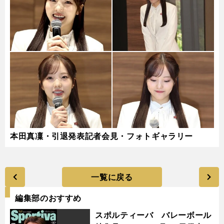
本田真凜・引退発表記者会見・フォトギャラリー
一覧に戻る
編集部のおすすめ
スポルティーバ バレーボール