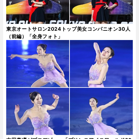
東京オートサロン2024トップ美女コンパニオン30人
（前編）「全身フォト」