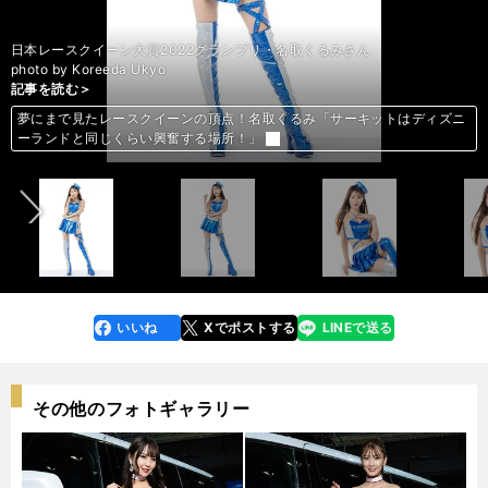
日本レースクイーン大賞2022グランプリ・名取くるみさん
photo by Koreeda Ukyo
記事を読む＞
記事を読む＞
記事を読む＞
記事を読む＞
記事を読む＞
記事を読む＞
記事を読む＞
記事を読む＞
記事を読む＞
記事を読む＞
記事を読む＞
記事を読む＞
記事を読む＞
記事を読む＞
記事を読む＞
記事を読む＞
記事を読む＞
記事を読む＞
記事を読む＞
記事を読む＞
記事を読む＞
記事を読む＞
記事を読む＞
記事を読む＞
記事を読む＞
記事を読む＞
記事を読む＞
記事を読む＞
記事を読む＞
記事を読む＞
記事を読む＞
記事を読む＞
記事を読む＞
記事を読む＞
記事を読む＞
記事を読む＞
記事を読む＞
記事を読む＞
記事を読む＞
記事を読む＞
記事を読む＞
記事を読む＞
記事を読む＞
夢にまで見たレースクイーンの頂点！名取くるみ「サーキットはディズニ
夢にまで見たレースクイーンの頂点！名取くるみ「サーキットはディズニ
夢にまで見たレースクイーンの頂点！名取くるみ「サーキットはディズニ
夢にまで見たレースクイーンの頂点！名取くるみ「サーキットはディズニ
夢にまで見たレースクイーンの頂点！名取くるみ「サーキットはディズニ
夢にまで見たレースクイーンの頂点！名取くるみ「サーキットはディズニ
夢にまで見たレースクイーンの頂点！名取くるみ「サーキットはディズニ
夢にまで見たレースクイーンの頂点！名取くるみ「サーキットはディズニ
夢にまで見たレースクイーンの頂点！名取くるみ「サーキットはディズニ
夢にまで見たレースクイーンの頂点！名取くるみ「サーキットはディズニ
夢にまで見たレースクイーンの頂点！名取くるみ「サーキットはディズニ
夢にまで見たレースクイーンの頂点！名取くるみ「サーキットはディズニ
夢にまで見たレースクイーンの頂点！名取くるみ「サーキットはディズニ
夢にまで見たレースクイーンの頂点！名取くるみ「サーキットはディズニ
夢にまで見たレースクイーンの頂点！名取くるみ「サーキットはディズニ
夢にまで見たレースクイーンの頂点！名取くるみ「サーキットはディズニ
夢にまで見たレースクイーンの頂点！名取くるみ「サーキットはディズニ
夢にまで見たレースクイーンの頂点！名取くるみ「サーキットはディズニ
夢にまで見たレースクイーンの頂点！名取くるみ「サーキットはディズニ
夢にまで見たレースクイーンの頂点！名取くるみ「サーキットはディズニ
夢にまで見たレースクイーンの頂点！名取くるみ「サーキットはディズニ
夢にまで見たレースクイーンの頂点！名取くるみ「サーキットはディズニ
夢にまで見たレースクイーンの頂点！名取くるみ「サーキットはディズニ
夢にまで見たレースクイーンの頂点！名取くるみ「サーキットはディズニ
夢にまで見たレースクイーンの頂点！名取くるみ「サーキットはディズニ
夢にまで見たレースクイーンの頂点！名取くるみ「サーキットはディズニ
夢にまで見たレースクイーンの頂点！名取くるみ「サーキットはディズニ
夢にまで見たレースクイーンの頂点！名取くるみ「サーキットはディズニ
夢にまで見たレースクイーンの頂点！名取くるみ「サーキットはディズニ
夢にまで見たレースクイーンの頂点！名取くるみ「サーキットはディズニ
夢にまで見たレースクイーンの頂点！名取くるみ「サーキットはディズニ
夢にまで見たレースクイーンの頂点！名取くるみ「サーキットはディズニ
夢にまで見たレースクイーンの頂点！名取くるみ「サーキットはディズニ
夢にまで見たレースクイーンの頂点！名取くるみ「サーキットはディズニ
夢にまで見たレースクイーンの頂点！名取くるみ「サーキットはディズニ
夢にまで見たレースクイーンの頂点！名取くるみ「サーキットはディズニ
夢にまで見たレースクイーンの頂点！名取くるみ「サーキットはディズニ
夢にまで見たレースクイーンの頂点！名取くるみ「サーキットはディズニ
夢にまで見たレースクイーンの頂点！名取くるみ「サーキットはディズニ
夢にまで見たレースクイーンの頂点！名取くるみ「サーキットはディズニ
夢にまで見たレースクイーンの頂点！名取くるみ「サーキットはディズニ
夢にまで見たレースクイーンの頂点！名取くるみ「サーキットはディズニ
夢にまで見たレースクイーンの頂点！名取くるみ「サーキットはディズニ
前へ
ーランドと同じくらい興奮する場所！」
ーランドと同じくらい興奮する場所！」
ーランドと同じくらい興奮する場所！」
ーランドと同じくらい興奮する場所！」
ーランドと同じくらい興奮する場所！」
ーランドと同じくらい興奮する場所！」
ーランドと同じくらい興奮する場所！」
ーランドと同じくらい興奮する場所！」
ーランドと同じくらい興奮する場所！」
ーランドと同じくらい興奮する場所！」
ーランドと同じくらい興奮する場所！」
ーランドと同じくらい興奮する場所！」
ーランドと同じくらい興奮する場所！」
ーランドと同じくらい興奮する場所！」
ーランドと同じくらい興奮する場所！」
ーランドと同じくらい興奮する場所！」
ーランドと同じくらい興奮する場所！」
ーランドと同じくらい興奮する場所！」
ーランドと同じくらい興奮する場所！」
ーランドと同じくらい興奮する場所！」
ーランドと同じくらい興奮する場所！」
ーランドと同じくらい興奮する場所！」
ーランドと同じくらい興奮する場所！」
ーランドと同じくらい興奮する場所！」
ーランドと同じくらい興奮する場所！」
ーランドと同じくらい興奮する場所！」
ーランドと同じくらい興奮する場所！」
ーランドと同じくらい興奮する場所！」
ーランドと同じくらい興奮する場所！」
ーランドと同じくらい興奮する場所！」
ーランドと同じくらい興奮する場所！」
ーランドと同じくらい興奮する場所！」
ーランドと同じくらい興奮する場所！」
ーランドと同じくらい興奮する場所！」
ーランドと同じくらい興奮する場所！」
ーランドと同じくらい興奮する場所！」
ーランドと同じくらい興奮する場所！」
ーランドと同じくらい興奮する場所！」
ーランドと同じくらい興奮する場所！」
ーランドと同じくらい興奮する場所！」
ーランドと同じくらい興奮する場所！」
ーランドと同じくらい興奮する場所！」
ーランドと同じくらい興奮する場所！」
いいね
Xでポストする
LINEで送る
line
faceboo
x
k
その他のフォトギャラリー