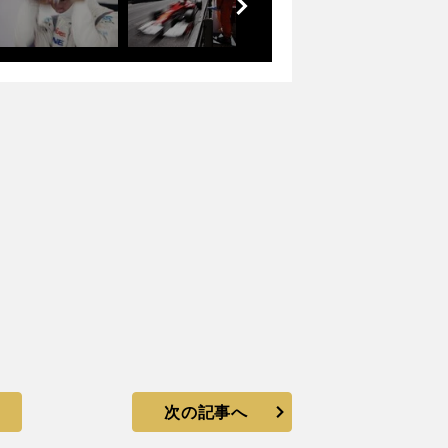
へ
次の記事へ