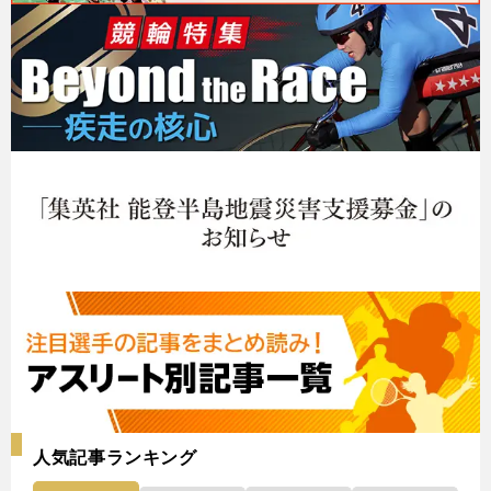
人気記事ランキング