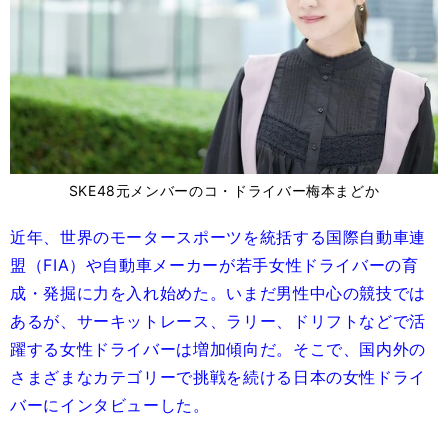
SKE48元メンバーのコ・ドライバー梅本まどか
近年、世界のモータースポーツを統括する国際自動車連
盟（FIA）や自動車メーカーが若手女性ドライバーの育
成・発掘に力を入れ始めた。いまだ男性中心の競技では
あるが、サーキットレース、ラリー、ドリフトなどで活
躍する女性ドライバーは増加傾向だ。そこで、国内外の
さまざまなカテゴリーで挑戦を続ける日本の女性ドライ
バーにインタビューした。