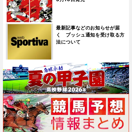
最新記事などのお知らせが届
く プッシュ通知を受け取る方
法について