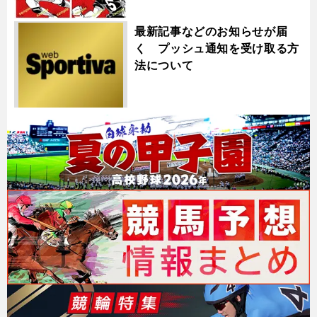
最新記事などのお知らせが届
く プッシュ通知を受け取る方
法について