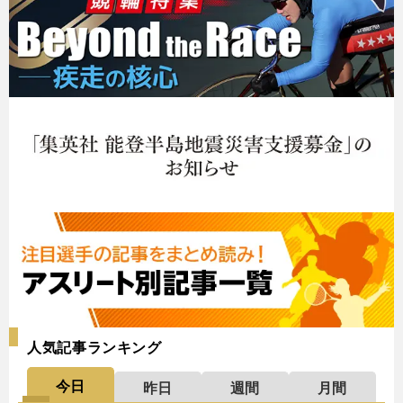
人気記事ランキング
今日
昨日
週間
月間