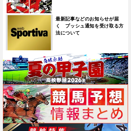
最新記事などのお知らせが届
く プッシュ通知を受け取る方
法について