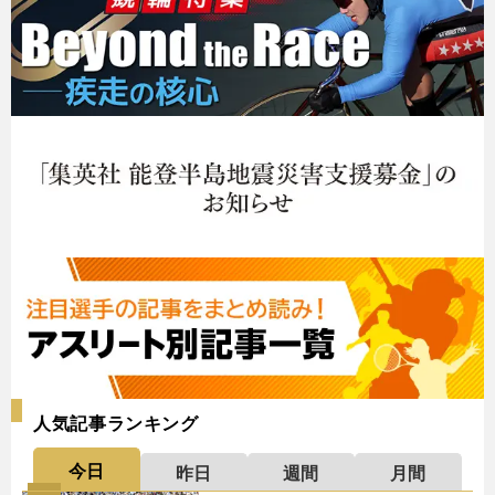
人気記事ランキング
今日
昨日
週間
月間