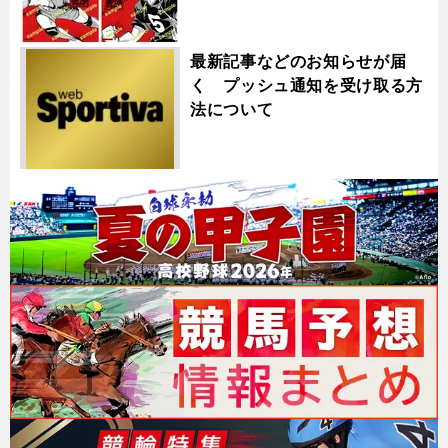
最新記事などのお知らせが届
く プッシュ通知を受け取る方
法について