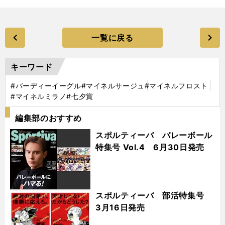
一覧に戻る
キーワード
#バーディーイーグル
#マイネルサージュ
#マイネルフロスト
#マイネルミラノ
#七夕賞
編集部のおすすめ
スポルティーバ バレーボール
特集号 Vol.4 6月30日発売
スポルティーバ 部活特集号
3月16日発売