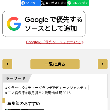
いいね
Xでポストする
LINEで送る
line
faceboo
x
k
Googleの「優先ソース」について
一覧に戻る
キーワード
#クラッシク
#ディーグランデ
#ディーマジェスティ
#二ノ宮敬宇
#皐月賞
#２歳馬情報局2016
編集部のおすすめ