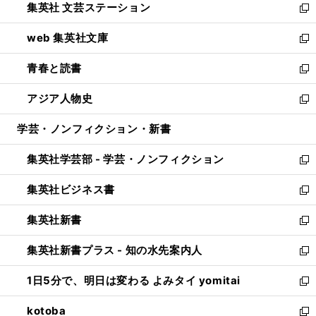
集英社 文芸ステーション
く
ィ
い
新
ン
ウ
し
web 集英社文庫
ド
ィ
い
新
ウ
ン
ウ
し
青春と読書
で
ド
ィ
い
新
開
ウ
ン
ウ
し
アジア人物史
く
で
ド
ィ
い
新
開
ウ
ン
ウ
し
学芸・ノンフィクション・新書
く
で
ド
ィ
い
開
ウ
ン
ウ
集英社学芸部 - 学芸・ノンフィクション
く
で
ド
ィ
新
開
ウ
ン
し
集英社ビジネス書
く
で
ド
い
新
開
ウ
ウ
し
集英社新書
く
で
ィ
い
新
開
ン
ウ
し
集英社新書プラス - 知の水先案内人
く
ド
ィ
い
新
ウ
ン
ウ
し
1日5分で、明日は変わる よみタイ yomitai
で
ド
ィ
い
新
開
ウ
ン
ウ
し
kotoba
く
で
ド
ィ
い
新