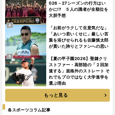
026－27シーズンの行方はい
かに!? ５人の識者が全順位を
大胆予想
4
「お前がラクして生意気だな」
「あいつ若いくせに」厳しい言
葉を浴びせられるも佐藤慎太郎
が貫いた誇りとファンへの思い
5
【夏の甲子園2026】聖隷クリ
ストファー・高部陸の「２回加
速する」規格外のストレート そ
れでもプロではなく大学進学を
選ぶ理由
もっと見る
各スポーツコラム記事