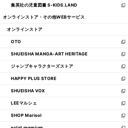
し
集英社の児童図書 S-KIDS.LAND
く
で
ド
い
新
開
ウ
ウ
し
オンラインストア・
その他WEBサービス
く
で
ィ
い
開
ン
ウ
オンラインストア
く
ド
ィ
ウ
ン
OTO
で
ド
新
開
ウ
し
SHUEISHA MANGA-ART HERITAGE
く
で
い
新
開
ウ
し
ジャンプキャラクターズストア
く
ィ
い
新
ン
ウ
し
HAPPY PLUS STORE
ド
ィ
い
新
ウ
ン
ウ
し
SHUEISHA VOX
で
ド
ィ
い
新
開
ウ
ン
ウ
し
LEEマルシェ
く
で
ド
ィ
い
新
開
ウ
ン
ウ
し
SHOP Marisol
く
で
ド
ィ
い
新
開
ウ
ン
ウ
し
eclat premium
く
で