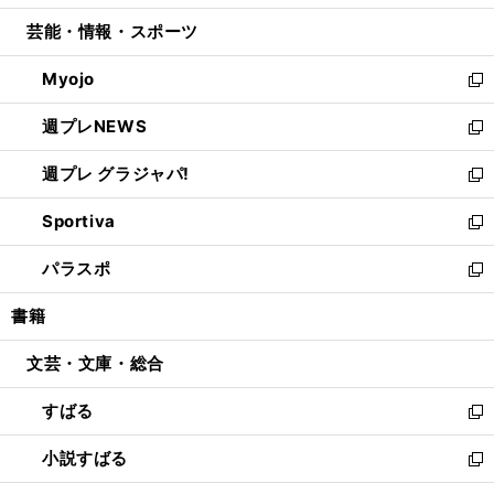
開
ウ
ン
ウ
し
芸能・情報・スポーツ
く
で
ド
ィ
い
開
ウ
ン
ウ
Myojo
く
で
ド
ィ
新
開
ウ
ン
し
週プレNEWS
く
で
ド
い
新
開
ウ
ウ
し
週プレ グラジャパ!
く
で
ィ
い
新
開
ン
ウ
し
Sportiva
く
ド
ィ
い
新
ウ
ン
ウ
し
パラスポ
で
ド
ィ
い
新
開
ウ
ン
ウ
し
書籍
く
で
ド
ィ
い
開
ウ
ン
ウ
文芸・文庫・総合
く
で
ド
ィ
開
ウ
ン
すばる
く
で
ド
新
開
ウ
し
小説すばる
く
で
い
新
開
ウ
し