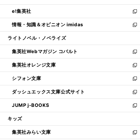
開
ウ
ン
ウ
し
e!集英社
く
で
ド
ィ
い
新
開
ウ
ン
ウ
し
情報・知識＆オピニオン imidas
く
で
ド
ィ
い
新
開
ウ
ン
ウ
し
ライトノベル・ノベライズ
く
で
ド
ィ
い
開
ウ
ン
ウ
集英社Webマガジン コバルト
く
で
ド
ィ
新
開
ウ
ン
し
集英社オレンジ文庫
く
で
ド
い
新
開
ウ
ウ
し
シフォン文庫
く
で
ィ
い
新
開
ン
ウ
し
ダッシュエックス文庫公式サイト
く
ド
ィ
い
新
ウ
ン
ウ
し
JUMP j-BOOKS
で
ド
ィ
い
新
開
ウ
ン
ウ
し
キッズ
く
で
ド
ィ
い
開
ウ
ン
ウ
集英社みらい文庫
く
で
ド
ィ
新
開
ウ
ン