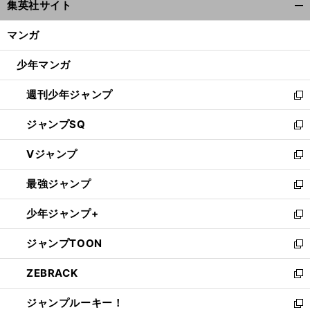
集英社サイト
ィ
開
ン
く/
マンガ
ド
閉
ウ
じ
少年マンガ
で
る
開
週刊少年ジャンプ
く
新
し
ジャンプSQ
い
新
ウ
し
Vジャンプ
ィ
い
新
ン
ウ
し
最強ジャンプ
ド
ィ
い
新
ウ
ン
ウ
し
少年ジャンプ+
で
ド
ィ
い
新
開
ウ
ン
ウ
し
ジャンプTOON
く
で
ド
ィ
い
新
開
ウ
ン
ウ
し
ZEBRACK
く
で
ド
ィ
い
新
開
ウ
ン
ウ
し
ジャンプルーキー！
く
で
ド
ィ
い
新