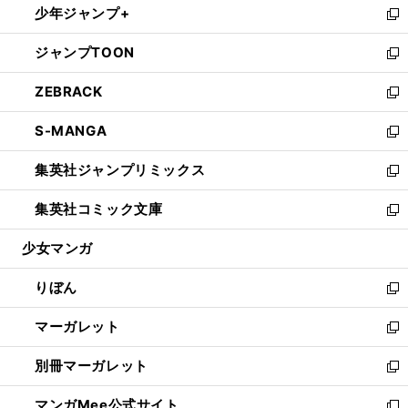
少年ジャンプ+
く
で
ド
ィ
い
新
開
ウ
ン
ウ
し
ジャンプTOON
く
で
ド
ィ
い
新
開
ウ
ン
ウ
し
ZEBRACK
く
で
ド
ィ
い
新
開
ウ
ン
ウ
し
S-MANGA
く
で
ド
ィ
い
新
開
ウ
ン
ウ
し
集英社ジャンプリミックス
く
で
ド
ィ
い
新
開
ウ
ン
ウ
し
集英社コミック文庫
く
で
ド
ィ
い
新
開
ウ
ン
ウ
し
少女マンガ
く
で
ド
ィ
い
開
ウ
ン
ウ
りぼん
く
で
ド
ィ
新
開
ウ
ン
し
マーガレット
く
で
ド
い
新
開
ウ
ウ
し
別冊マーガレット
く
で
ィ
い
新
開
ン
ウ
し
マンガMee公式サイト
く
ド
ィ