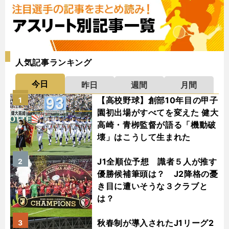
人気記事ランキング
今日
昨日
週間
月間
【高校野球】創部10年目の甲子
1
園初出場がすべてを変えた 健大
高崎・青栁監督が語る「機動破
壊」はこうして生まれた
J1全順位予想 識者５人が推す
2
優勝候補筆頭は？ J2降格の憂
き目に遭いそうな３クラブと
は？
秋春制が導入されたJ1リーグ2
3