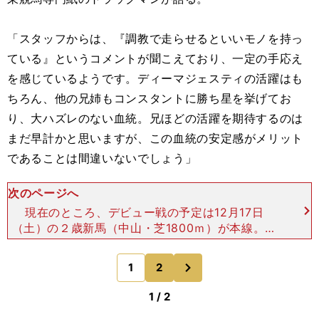
「スタッフからは、『調教で走らせるといいモノを持っ
ている』というコメントが聞こえており、一定の手応え
を感じているようです。ディーマジェスティの活躍はも
ちろん、他の兄姉もコンスタントに勝ち星を挙げてお
り、大ハズレのない血統。兄ほどの活躍を期待するのは
まだ早計かと思いますが、この血統の安定感がメリット
であることは間違いないでしょう」
次のページへ
現在のところ、デビュー戦の予定は12月17日
（土）の２歳新馬（中山・芝1800ｍ）が本線。た
だし、１週前倒しでデビューする可能性もあるよう
だ。 ところで、どうしても兄との比較を考えてし
次
1
2
のページへ
まうが、陣営によ
1 / 2