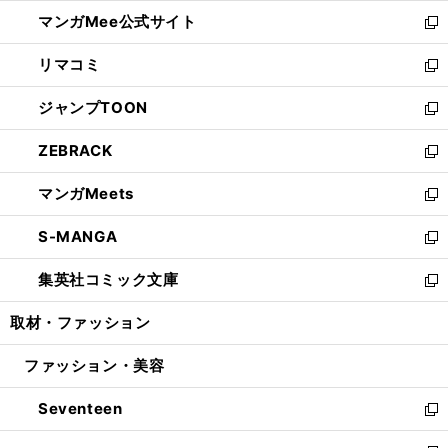
開
ン
ウ
し
マンガMee公式サイト
く
ド
ィ
い
新
ウ
ン
ウ
し
リマコミ
で
ド
ィ
い
新
開
ウ
ン
ウ
し
ジャンプTOON
く
で
ド
ィ
い
新
開
ウ
ン
ウ
し
ZEBRACK
く
で
ド
ィ
い
新
開
ウ
ン
ウ
し
マンガMeets
く
で
ド
ィ
い
新
開
ウ
ン
ウ
し
S-MANGA
く
で
ド
ィ
い
新
開
ウ
ン
ウ
し
集英社コミック文庫
く
で
ド
ィ
い
新
開
ウ
ン
ウ
し
取材・ファッション
く
で
ド
ィ
い
開
ウ
ン
ウ
ファッション・美容
く
で
ド
ィ
開
ウ
ン
Seventeen
く
で
ド
新
開
ウ
し