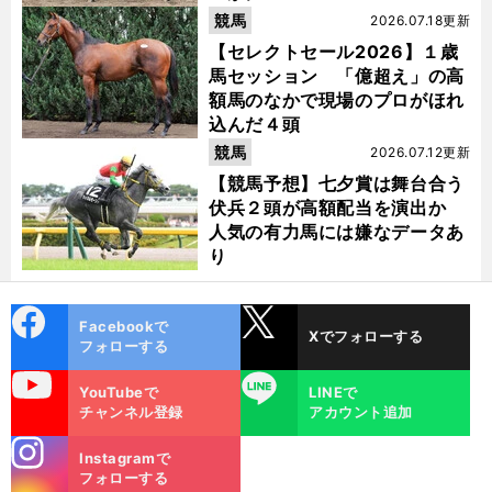
競馬
2026.07.18更新
【セレクトセール2026】１歳
馬セッション 「億超え」の高
額馬のなかで現場のプロがほれ
込んだ４頭
競馬
2026.07.12更新
【競馬予想】七夕賞は舞台合う
伏兵２頭が高額配当を演出か
人気の有力馬には嫌なデータあ
り
cebo
X
Facebookで
Xでフォローする
ok
フォローする
uTube
LINE
YouTubeで
LINEで
チャンネル登録
アカウント追加
stagra
Instagramで
m
フォローする