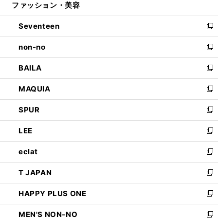
ファッション・美容
く
で
ド
ィ
開
ウ
ン
Seventeen
く
で
ド
新
開
ウ
し
non-no
く
で
い
新
開
ウ
し
BAILA
く
ィ
い
新
ン
ウ
し
MAQUIA
ド
ィ
い
新
ウ
ン
ウ
し
SPUR
で
ド
ィ
い
新
開
ウ
ン
ウ
し
LEE
く
で
ド
ィ
い
新
開
ウ
ン
ウ
し
eclat
く
で
ド
ィ
い
新
開
ウ
ン
ウ
し
T JAPAN
く
で
ド
ィ
い
新
開
ウ
ン
ウ
し
HAPPY PLUS ONE
く
で
ド
ィ
い
新
開
ウ
ン
ウ
し
MEN'S NON-NO
く
で
ド
ィ
い
新