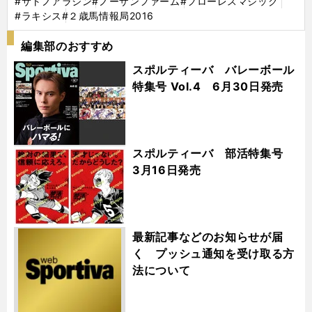
#サトノアラジン
#ノーザンファーム
#フローレスマジック
#ラキシス
#２歳馬情報局2016
編集部のおすすめ
スポルティーバ バレーボール
特集号 Vol.4 6月30日発売
スポルティーバ 部活特集号
3月16日発売
最新記事などのお知らせが届
く プッシュ通知を受け取る方
法について