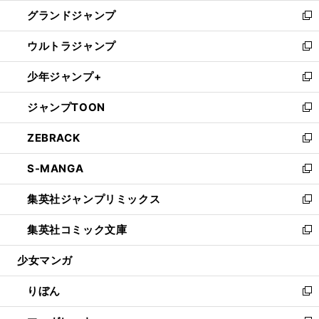
ウ
ン
ウ
し
グランドジャンプ
で
ド
ィ
い
新
開
ウ
ン
ウ
し
ウルトラジャンプ
く
で
ド
ィ
い
新
開
ウ
ン
ウ
し
少年ジャンプ+
く
で
ド
ィ
い
新
開
ウ
ン
ウ
し
ジャンプTOON
く
で
ド
ィ
い
新
開
ウ
ン
ウ
し
ZEBRACK
く
で
ド
ィ
い
新
開
ウ
ン
ウ
し
S-MANGA
く
で
ド
ィ
い
新
開
ウ
ン
ウ
し
集英社ジャンプリミックス
く
で
ド
ィ
い
新
開
ウ
ン
ウ
し
集英社コミック文庫
く
で
ド
ィ
い
新
開
ウ
ン
ウ
し
少女マンガ
く
で
ド
ィ
い
開
ウ
ン
ウ
りぼん
く
で
ド
ィ
新
開
ウ
ン
し