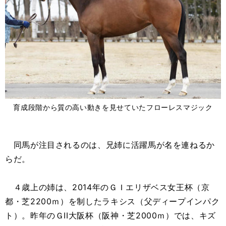
育成段階から質の高い動きを見せていたフローレスマジック
同馬が注目されるのは、兄姉に活躍馬が名を連ねるか
らだ。
４歳上の姉は、2014年のＧＩエリザベス女王杯（京
都・芝2200ｍ）を制したラキシス（父ディープインパク
ト）。昨年のＧII大阪杯（阪神・芝2000ｍ）では、キズ