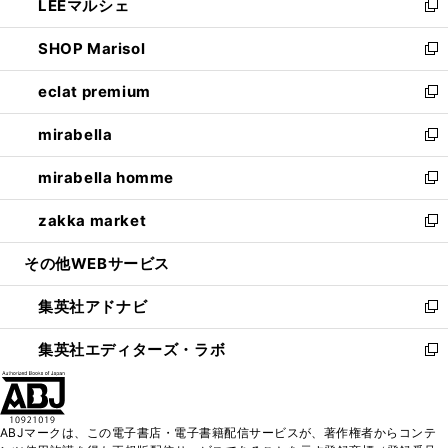
LEEマルシェ
く
で
ド
ィ
い
新
開
ウ
ン
ウ
し
SHOP Marisol
く
で
ド
ィ
い
新
開
ウ
ン
ウ
し
eclat premium
く
で
ド
ィ
い
新
開
ウ
ン
ウ
し
mirabella
く
で
ド
ィ
い
新
開
ウ
ン
ウ
し
mirabella homme
く
で
ド
ィ
い
新
開
ウ
ン
ウ
し
zakka market
く
で
ド
ィ
い
新
開
ウ
ン
ウ
し
その他WEBサービス
く
で
ド
ィ
い
開
ウ
ン
ウ
集英社アドナビ
く
で
ド
ィ
新
開
ウ
ン
し
集英社エディターズ・ラボ
く
で
ド
い
新
開
ウ
ウ
し
く
で
ィ
い
開
ン
ウ
ABJマークは、この電子書店・電子書籍配信サービスが、著作権者からコンテ
く
ド
ィ