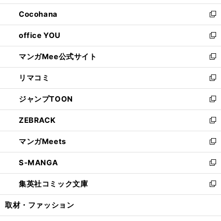
開
ウ
ン
し
Cocohana
く
で
ド
い
新
開
ウ
ウ
し
office YOU
く
で
ィ
い
新
開
ン
ウ
し
マンガMee公式サイト
く
ド
ィ
い
新
ウ
ン
ウ
し
リマコミ
で
ド
ィ
い
新
開
ウ
ン
ウ
し
ジャンプTOON
く
で
ド
ィ
い
新
開
ウ
ン
ウ
し
ZEBRACK
く
で
ド
ィ
い
新
開
ウ
ン
ウ
し
マンガMeets
く
で
ド
ィ
い
新
開
ウ
ン
ウ
し
S-MANGA
く
で
ド
ィ
い
新
開
ウ
ン
ウ
し
集英社コミック文庫
く
で
ド
ィ
い
新
開
ウ
ン
ウ
し
取材・ファッション
く
で
ド
ィ
い
開
ウ
ン
ウ