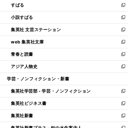
すばる
く
で
ド
新
開
ウ
し
小説すばる
く
で
い
新
開
ウ
し
集英社 文芸ステーション
く
ィ
い
新
ン
ウ
し
web 集英社文庫
ド
ィ
い
新
ウ
ン
ウ
し
青春と読書
で
ド
ィ
い
新
開
ウ
ン
ウ
し
アジア人物史
く
で
ド
ィ
い
新
開
ウ
ン
ウ
し
学芸・ノンフィクション・新書
く
で
ド
ィ
い
開
ウ
ン
ウ
集英社学芸部 - 学芸・ノンフィクション
く
で
ド
ィ
新
開
ウ
ン
し
集英社ビジネス書
く
で
ド
い
新
開
ウ
ウ
し
集英社新書
く
で
ィ
い
新
開
ン
ウ
し
集英社新書プラス - 知の水先案内人
く