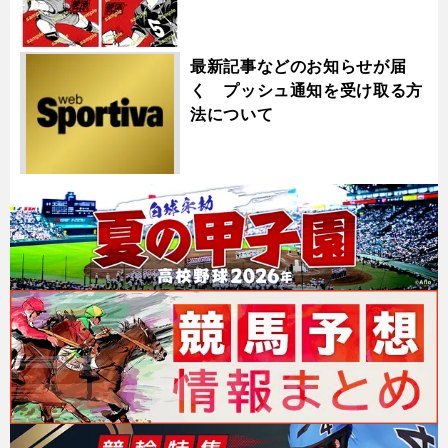
最新記事などのお知らせが届
く プッシュ通知を受け取る方
法について