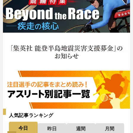
人気記事ランキング
今日
昨日
週間
月間