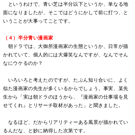
というわけで、青い芝は半分以下というか、単なる地
面になりましたが、そこではどうにかして前に打つ、と
いうことが大事ってことです。
（４）半分青い漫画家
朝ドラでは、大御所漫画家の生態というか、日常が描
かれていて、個人的には大爆笑なんですが、なんでそん
なにウケるのか？
いろいろと考えたのですが、たぶん知り合いに、よく
似た漫画家の先生が多くいるからでしょう。事実、某先
生から「実は朝ドラのほうから、『漫画家の仕事場を見
せてくれ』とリサーチ取材があった」と聞きました。
なるほど、だからリアリティーある風景が描かれてい
るんだな、と妙に納得した次第です。