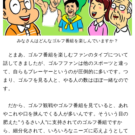
みなさんはどんなゴルフ番組を楽しんでいますか？
とまあ、ゴルフ番組を楽しむファンのタイプについて
話してきましたが、ゴルフファンは他のスポーツと違っ
て、自らもプレーヤーというのが圧倒的に多いです。つ
まり、ゴルフを見る人と、やる人の数はほぼ一緒なので
す。
だから、ゴルフ観戦やゴルフ番組を見ていると、あれ
やこれや口を挟んでくる人が多いんです。そういう目の
肥えた"うるさい人"に支持されてのゴルフ番組ですか
ら、細分化されて、いろいろなニーズに応えようとして