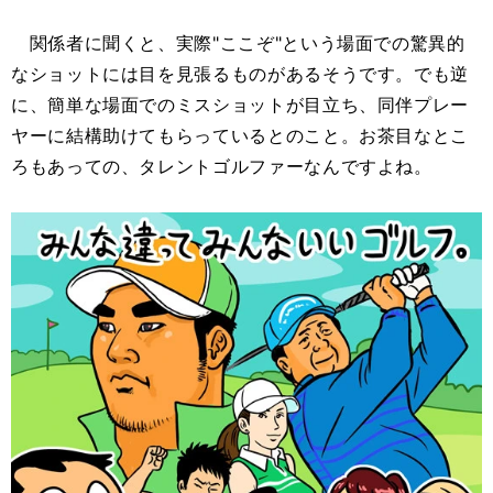
関係者に聞くと、実際"ここぞ"という場面での驚異的
なショットには目を見張るものがあるそうです。でも逆
に、簡単な場面でのミスショットが目立ち、同伴プレー
ヤーに結構助けてもらっているとのこと。お茶目なとこ
ろもあっての、タレントゴルファーなんですよね。