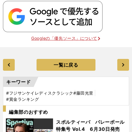
Googleの「優先ソース」について
一覧に戻る
キーワード
#フジサンケイレディスクラシック
#藤田光里
#賞金ランキング
編集部のおすすめ
スポルティーバ バレーボール
特集号 Vol.4 6月30日発売