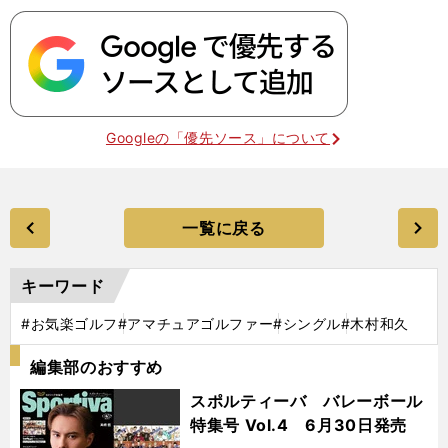
Googleの「優先ソース」について
一覧に戻る
キーワード
#お気楽ゴルフ
#アマチュアゴルファー
#シングル
#木村和久
編集部のおすすめ
スポルティーバ バレーボール
特集号 Vol.4 6月30日発売