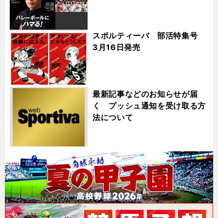
スポルティーバ 部活特集号
3月16日発売
最新記事などのお知らせが届
く プッシュ通知を受け取る方
法について