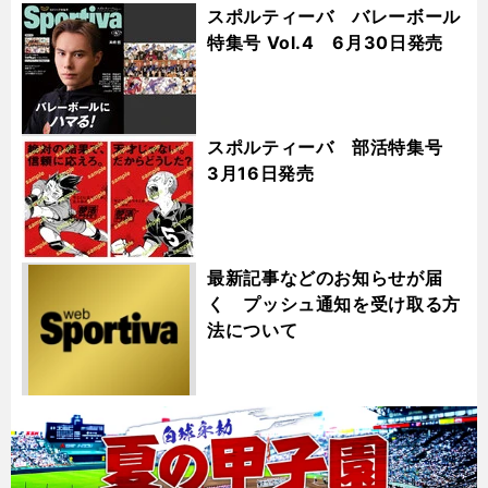
スポルティーバ バレーボール
特集号 Vol.4 6月30日発売
スポルティーバ 部活特集号
3月16日発売
最新記事などのお知らせが届
く プッシュ通知を受け取る方
法について